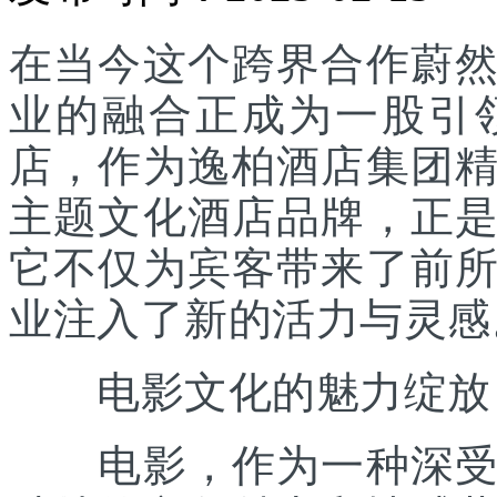
在当今这个跨界合作蔚
业的融合正成为一股引
店，作为逸柏酒店集团
主题文化酒店品牌，正
它不仅为宾客带来了前
业注入了新的活力与灵感
电影文化的魅力绽放
电影，作为一种深受全