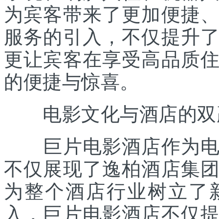
为宾客带来了更加便捷
服务的引入，不仅提升
更让宾客在享受高品质
的便捷与惊喜。
电影文化与酒店的双
巨片电影酒店作为电影
不仅展现了逸柏酒店集
为整个酒店行业树立了
入，巨片电影酒店不仅