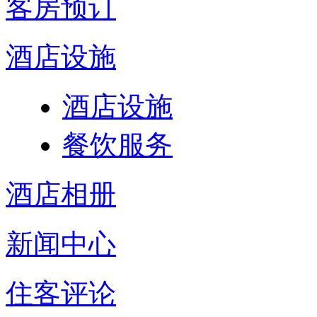
客房预订
酒店设施
酒店设施
餐饮服务
酒店相册
新闻中心
住客评论