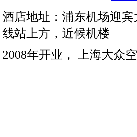
酒店地址：浦东机场迎宾大
线站上方，近候机楼
2008年开业， 上海大众