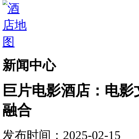
新闻中心
巨片电影酒店：电影
融合
发布时间：2025-02-15