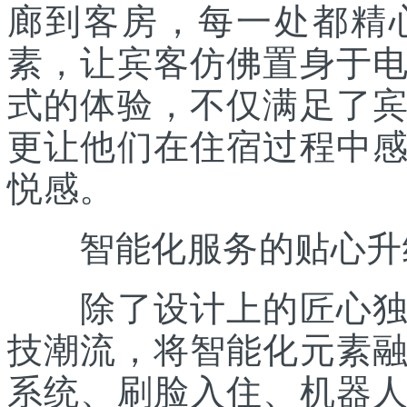
廊到客房，每一处都精
素，让宾客仿佛置身于
式的体验，不仅满足了
更让他们在住宿过程中
悦感。
智能化服务的贴心升
除了设计上的匠心独运
技潮流，将智能化元素
系统、刷脸入住、机器