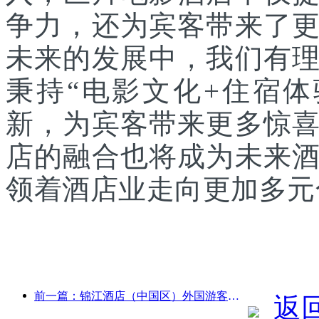
争力，还为宾客带来了
未来的发展中，我们有
秉持“电影文化+住宿
新，为宾客带来更多惊
店的融合也将成为未来
领着酒店业走向更加多元
前一篇：锦江酒店（中国区）外国游客接待量同比增长超9倍
返