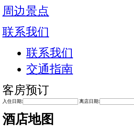
周边景点
联系我们
联系我们
交通指南
客房预订
入住日期:
离店日期:
酒店地图