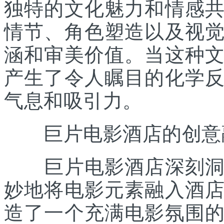
独特的文化魅力和情感
情节、角色塑造以及视
涵和审美价值。当这种
产生了令人瞩目的化学
气息和吸引力。
巨片电影酒店的创意
巨片电影酒店深刻洞察
妙地将电影元素融入酒
造了一个充满电影氛围