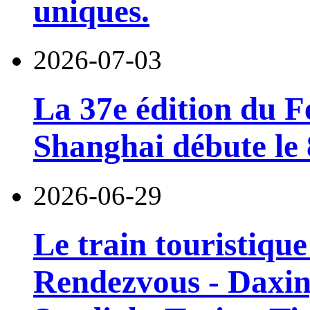
uniques.
2026-07-03
La 37e édition du F
Shanghai débute le 8
2026-06-29
Le train touristiqu
Rendezvous - Daxin