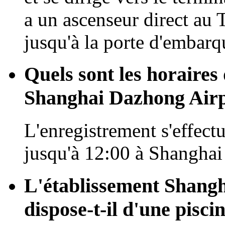
a un ascenseur direct au
jusqu'à la porte d'embar
Quels sont les horaires 
Shanghai Dazhong Airp
L'enregistrement s'effectu
jusqu'à 12:00 à Shanghai
L'établissement Shang
dispose-t-il d'une piscin