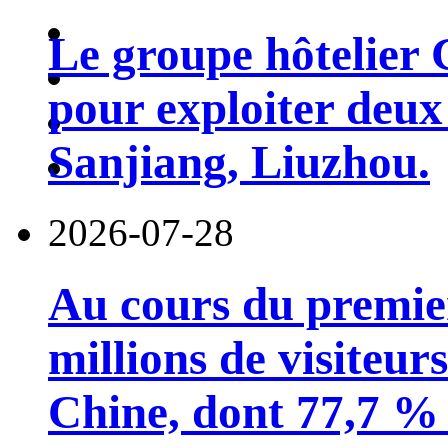
Le groupe hôtelier 
pour exploiter deux 
Sanjiang, Liuzhou.
2026-07-28
Au cours du premie
millions de visiteur
Chine, dont 77,7 % 