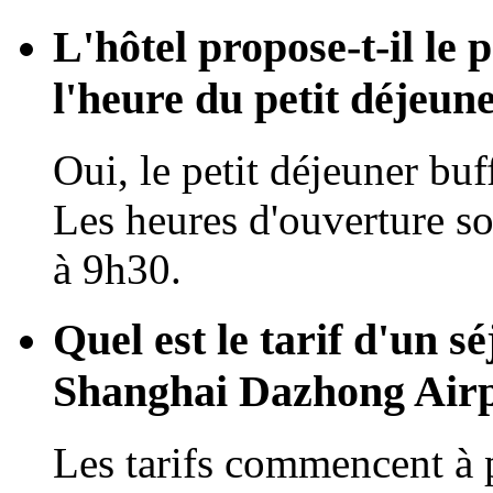
L'hôtel propose-t-il le 
l'heure du petit déjeun
Oui, le petit déjeuner bu
Les heures d'ouverture s
à 9h30.
Quel est le tarif d'un s
Shanghai Dazhong Airp
Les tarifs commencent à 