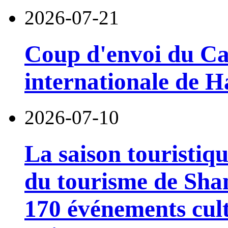
2026-07-21
Coup d'envoi du Car
internationale de 
2026-07-10
La saison touristiqu
du tourisme de Sha
170 événements cult