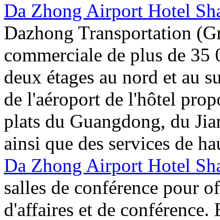
Da Zhong Airport Hotel Sh
Dazhong Transportation (Gr
commerciale de plus de 35 
deux étages au nord et au su
de l'aéroport de l'hôtel prop
plats du Guangdong, du Jia
ainsi que des services de ha
Da Zhong Airport Hotel Sh
salles de conférence pour off
d'affaires et de conférence.