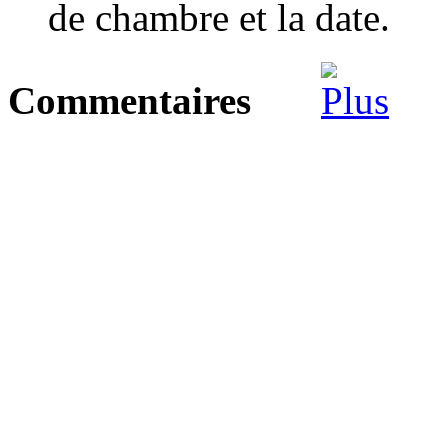
de chambre et la date.
Commentaires