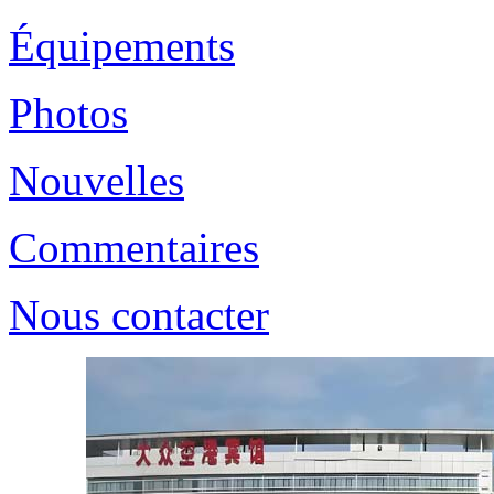
Équipements
Photos
Nouvelles
Commentaires
Nous contacter