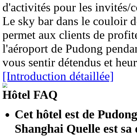
d'activités pour les invités
Le sky bar dans le couloir d
permet aux clients de profi
l'aéroport de Pudong pendan
vous sentir détendus et heu
[Introduction détaillée]
Hôtel FAQ
Cet hôtel est de Pudong
Shanghai Quelle est sa 