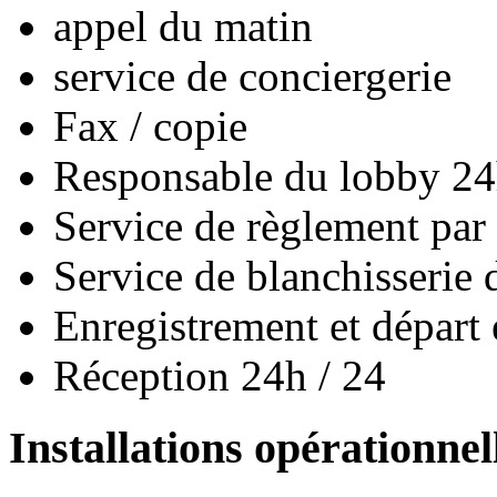
appel du matin
service de conciergerie
Fax / copie
Responsable du lobby 24
Service de règlement par 
Service de blanchisserie 
Enregistrement et départ 
Réception 24h / 24
Installations opérationnel