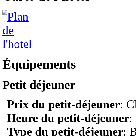
Équipements
Petit déjeuner
Prix du petit-déjeuner
: C
Heure du petit-déjeuner
:
Type du petit-déjeuner
: 