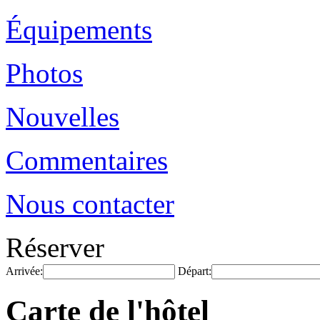
Équipements
Photos
Nouvelles
Commentaires
Nous contacter
Réserver
Arrivée:
Départ:
Carte de l'hôtel