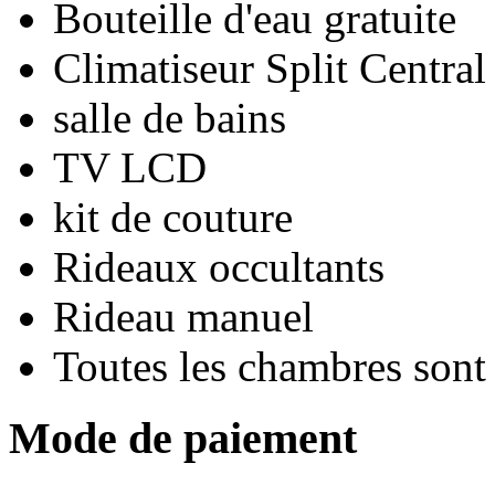
Bouteille d'eau gratuite
Climatiseur Split Central
salle de bains
TV LCD
kit de couture
Rideaux occultants
Rideau manuel
Toutes les chambres son
Mode de paiement