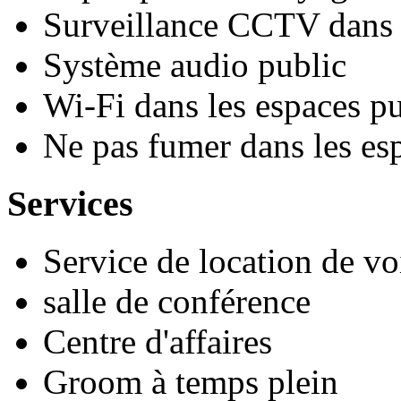
Surveillance CCTV dans l
Système audio public
Wi-Fi dans les espaces pu
Ne pas fumer dans les es
Services
Service de location de vo
salle de conférence
Centre d'affaires
Groom à temps plein