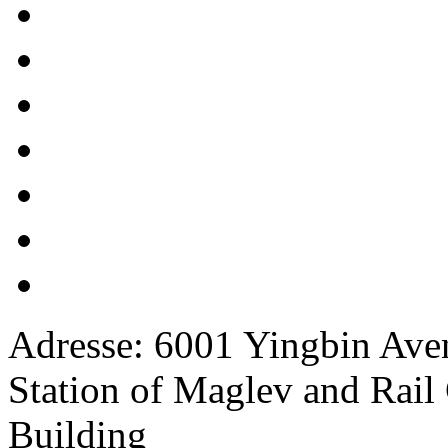
Adresse: 6001 Yingbin Av
Station of Maglev and Rail 
Building