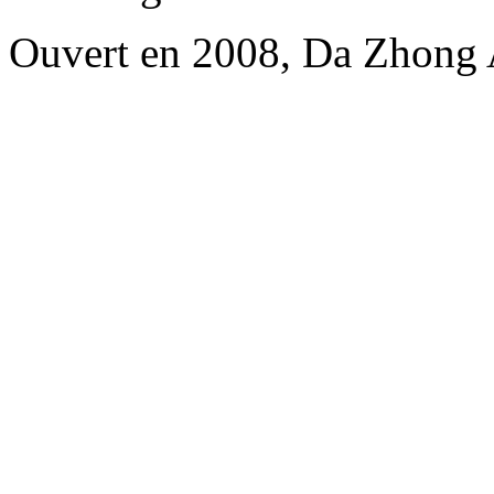
Ouvert en 2008, Da Zhong 