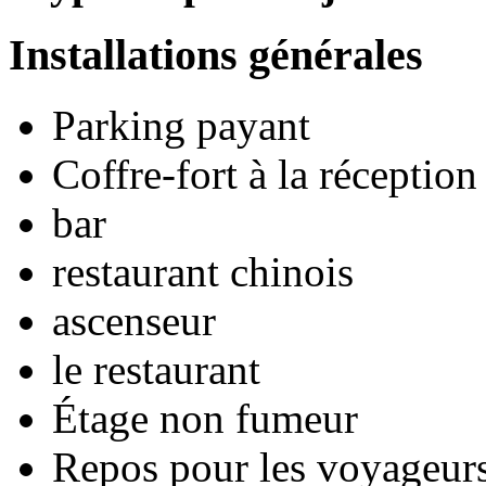
Installations générales
Parking payant
Coffre-fort à la réception
bar
restaurant chinois
ascenseur
le restaurant
Étage non fumeur
Repos pour les voyageurs