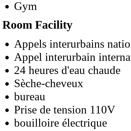
Gym
Room Facility
Appels interurbains nati
Appel interurbain interna
24 heures d'eau chaude
Sèche-cheveux
bureau
Prise de tension 110V
bouilloire électrique