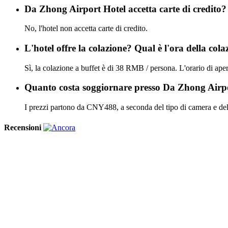
Da Zhong Airport Hotel accetta carte di credito?
No, l'hotel non accetta carte di credito.
L'hotel offre la colazione? Qual è l'ora della cola
Sì, la colazione a buffet è di 38 RMB / persona. L'orario di aper
Quanto costa soggiornare presso Da Zhong Airp
I prezzi partono da CNY488, a seconda del tipo di camera e del
Recensioni