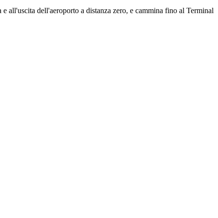
 e all'uscita dell'aeroporto a distanza zero, e cammina fino al Terminal