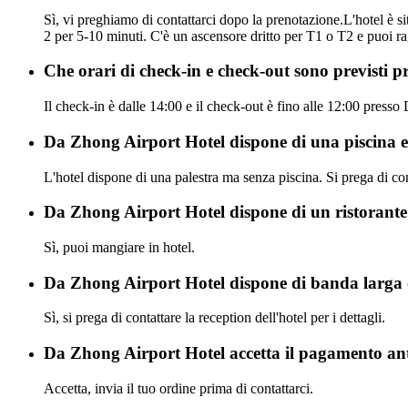
Sì, vi preghiamo di contattarci dopo la prenotazione.L'hotel è si
2 per 5-10 minuti. C'è un ascensore dritto per T1 o T2 e puoi ra
Che orari di check-in e check-out sono previsti 
Il check-in è dalle 14:00 e il check-out è fino alle 12:00 press
Da Zhong Airport Hotel dispone di una piscina e
L'hotel dispone di una palestra ma senza piscina. Si prega di cons
Da Zhong Airport Hotel dispone di un ristorante
Sì, puoi mangiare in hotel.
Da Zhong Airport Hotel dispone di banda larga 
Sì, si prega di contattare la reception dell'hotel per i dettagli.
Da Zhong Airport Hotel accetta il pagamento an
Accetta, invia il tuo ordine prima di contattarci.