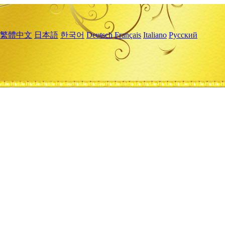
繁體中文
日本語
한국어
Deutsch
Français
Italiano
Русский