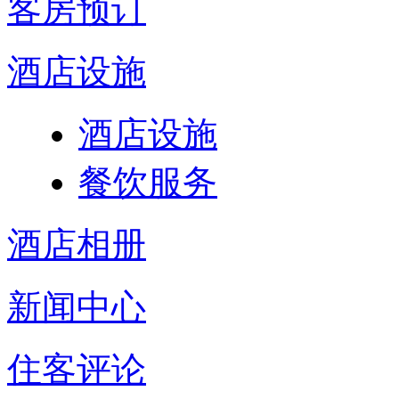
客房预订
酒店设施
酒店设施
餐饮服务
酒店相册
新闻中心
住客评论