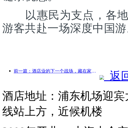
以惠民为支点，各地正
游客共赴一场深度中国游
前一篇：酒店业的下一个战场，藏在家具的可持续基因里
返
酒店地址：浦东机场迎宾大
线站上方，近候机楼