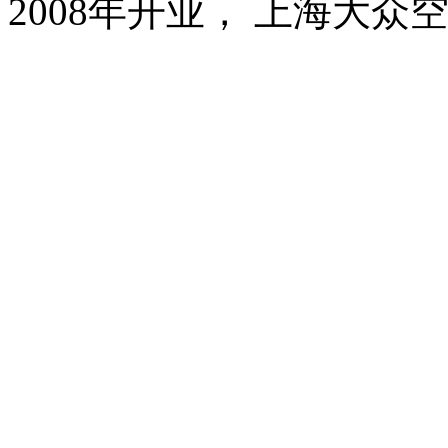
2008年开业， 上海大众