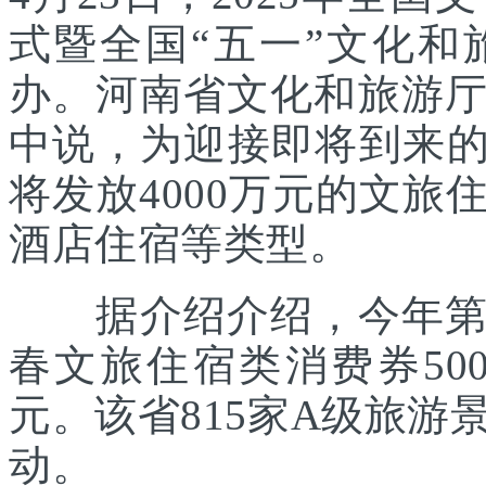
式暨全国“五一”文化
办。河南省文化和旅游
中说，为迎接即将到来的
将发放4000万元的文
酒店住宿等类型。
据介绍介绍，今年第一
春文旅住宿类消费券500
元。该省815家A级旅游
动。