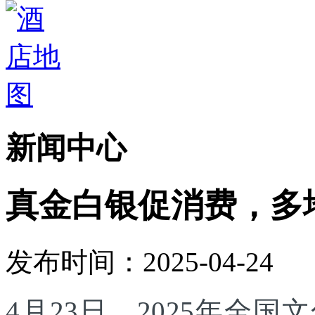
新闻中心
真金白银促消费，多
发布时间：2025-04-24
4月23日，2025年全