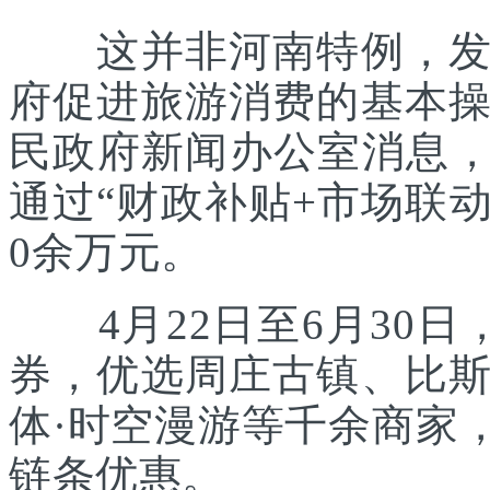
这并非河南特例，发放
府促进旅游消费的基本
民政府新闻办公室消息，
通过“财政补贴+市场联动
0余万元。
4月22日至6月30日
券，优选周庄古镇、比
体·时空漫游等千余商家
链条优惠。