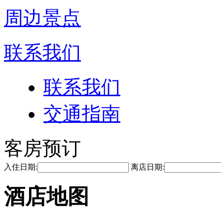
周边景点
联系我们
联系我们
交通指南
客房预订
入住日期:
离店日期:
酒店地图