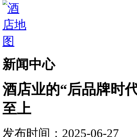
新闻中心
酒店业的“后品牌时
至上
发布时间：2025-06-27