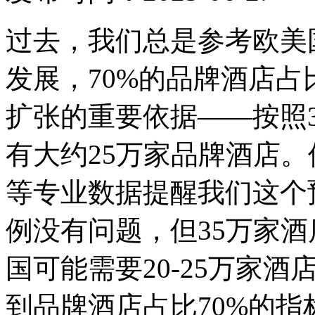
过去，我们总是参考欧美
发展，70%的品牌酒店
扩张的重要依据——按照
有大约25万家品牌酒店
等专业数据提醒我们这个
例没有问题，但35万家
国可能需要20-25万家
到品牌酒店占比70%的