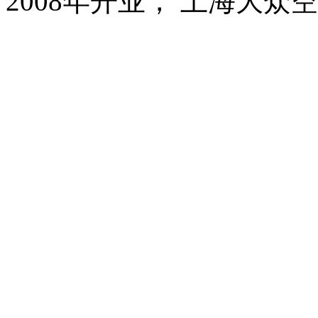
2008年开业， 上海大众