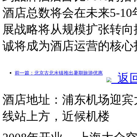
酒店总数将会在未来5-1
展战略将从规模扩张转向
诚将成为酒店运营的核心
前一篇：北京古北水镇推出暑期旅游优惠
返
酒店地址：浦东机场迎宾大
线站上方，近候机楼