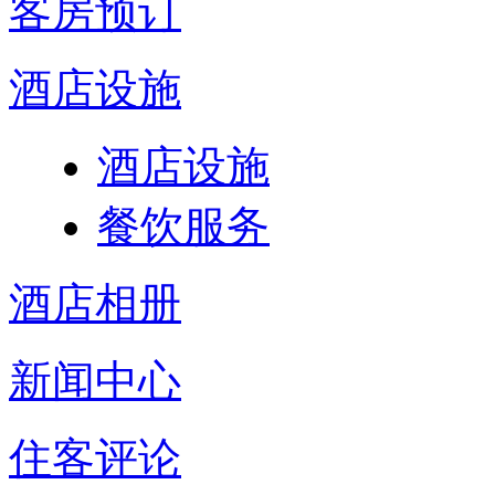
客房预订
酒店设施
酒店设施
餐饮服务
酒店相册
新闻中心
住客评论