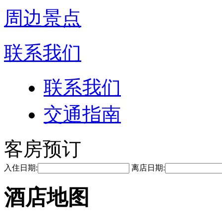
周边景点
联系我们
联系我们
交通指南
客房预订
入住日期:
离店日期:
酒店地图