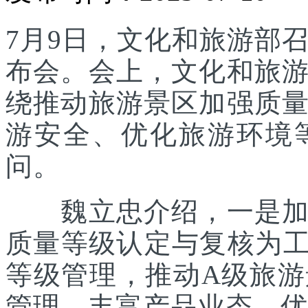
7月9日，文化和旅游部召
布会。会上，文化和旅
绕推动旅游景区加强质
游安全、优化旅游环境
问。
魏立忠介绍，一是加强
质量等级认定与复核为工
等级管理，推动A级旅
管理、丰富产品业态、优化