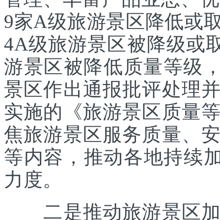
9家A级旅游景区降低或
4A级旅游景区被降级或
游景区被降低质量等级，
景区作出通报批评处理
实施的《旅游景区质量
焦旅游景区服务质量、
等内容，推动各地持续
力度。
二是推动旅游景区加强