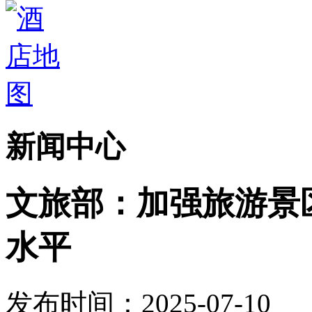
新闻中心
文旅部：加强旅游景
水平
发布时间：2025-07-10