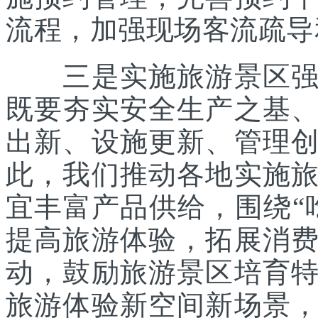
流程，加强现场客流疏导
三是实施旅游景区强基
既要夯实安全生产之基
出新、设施更新、管理
此，我们推动各地实施
宜丰富产品供给，围绕“
提高旅游体验，拓展消
动，鼓励旅游景区培育
旅游体验新空间新场景