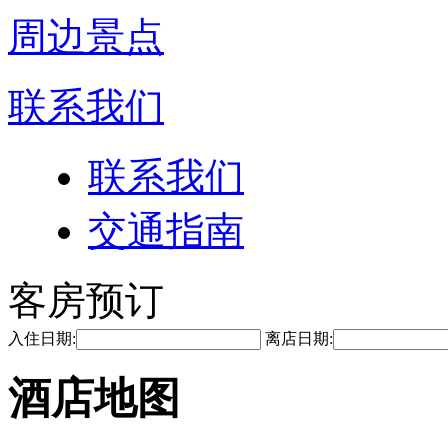
周边景点
联系我们
联系我们
交通指南
客房预订
入住日期:
离店日期:
酒店地图