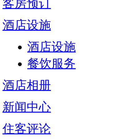
客房预订
酒店设施
酒店设施
餐饮服务
酒店相册
新闻中心
住客评论