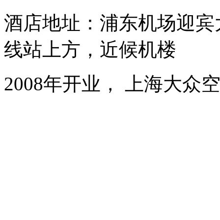
酒店地址：浦东机场迎宾大
线站上方，近候机楼
2008年开业， 上海大众