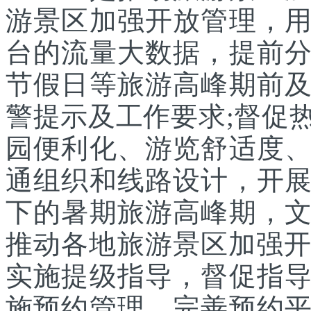
游景区加强开放管理，
台的流量大数据，提前
节假日等旅游高峰期前
警提示及工作要求;督促
园便利化、游览舒适度
通组织和线路设计，开
下的暑期旅游高峰期，
推动各地旅游景区加强开
实施提级指导，督促指
施预约管理，完善预约