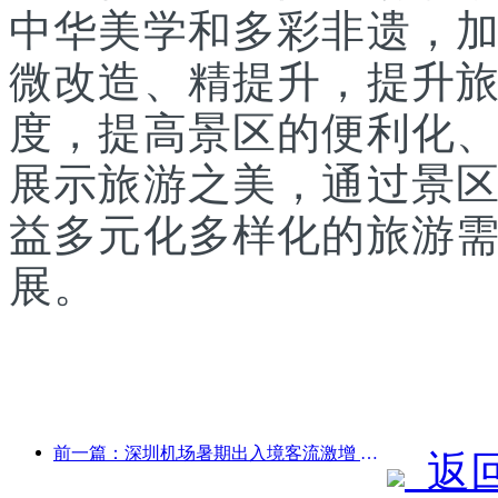
中华美学和多彩非遗，
微改造、精提升，提升
度，提高景区的便利化
展示旅游之美，通过景
益多元化多样化的旅游
展。
前一篇：深圳机场暑期出入境客流激增 多家外航加密中国航线
返