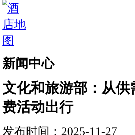
新闻中心
文化和旅游部：从供
费活动出行
发布时间：2025-11-27