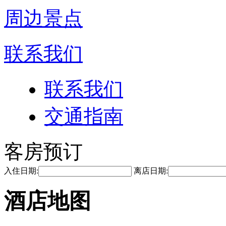
周边景点
联系我们
联系我们
交通指南
客房预订
入住日期:
离店日期:
酒店地图