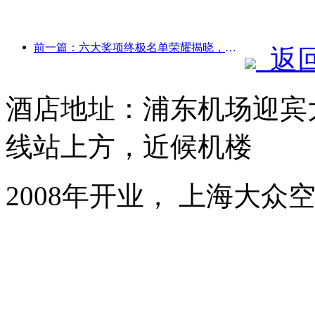
前一篇：六大奖项终极名单荣耀揭晓，百余酒店及企业斩获年度奖项！
返
酒店地址：浦东机场迎宾大
线站上方，近候机楼
2008年开业， 上海大众