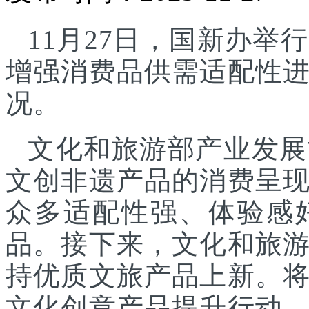
11月27日，国新办
增强消费品供需适配性
况。
文化和旅游部产业发展
文创非遗产品的消费呈
众多适配性强、体验感
品。接下来，文化和旅
持优质文旅产品上新。
文化创意产品提升行动