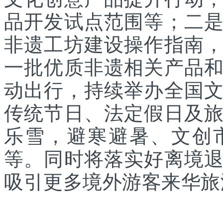
品开发试点范围等；二
非遗工坊建设操作指南
一批优质非遗相关产品
动出行，持续举办全国
传统节日、法定假日及
乐雪，避寒避暑、文创
等。同时将落实好离境
吸引更多境外游客来华旅