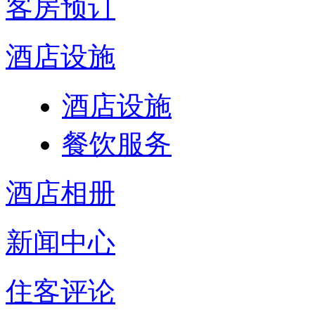
客房预订
酒店设施
酒店设施
餐饮服务
酒店相册
新闻中心
住客评论