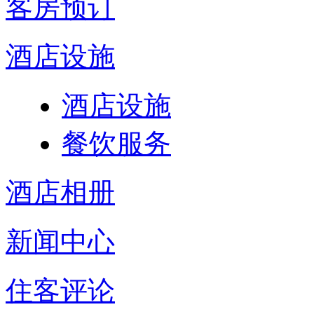
客房预订
酒店设施
酒店设施
餐饮服务
酒店相册
新闻中心
住客评论