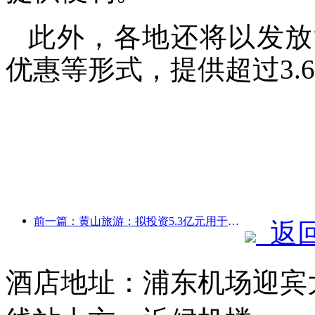
此外，各地还将以发放
优惠等形式，提供超过3.
前一篇：黄山旅游：拟投资5.3亿元用于酒店改造
返
酒店地址：浦东机场迎宾大