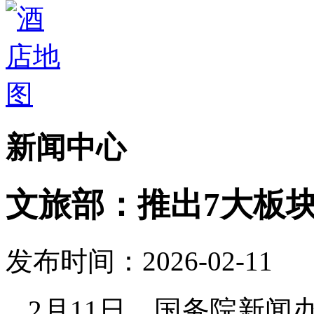
新闻中心
文旅部：推出7大板块
发布时间：2026-02-11
2月11日，国务院新