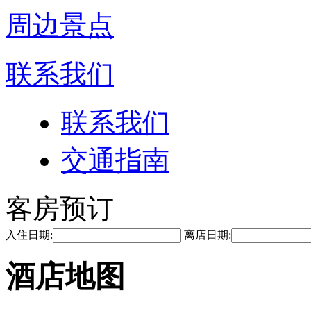
周边景点
联系我们
联系我们
交通指南
客房预订
入住日期:
离店日期:
酒店地图