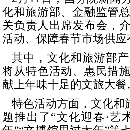
化和旅游部、金融监管
关负责人出席发布会，介绍
活动、保障春节市场供应
其中，文化和旅游部产
将从特色活动、惠民措
献上年味十足的文旅大餐
特色活动方面，文化和
题推出了“文化迎春·艺