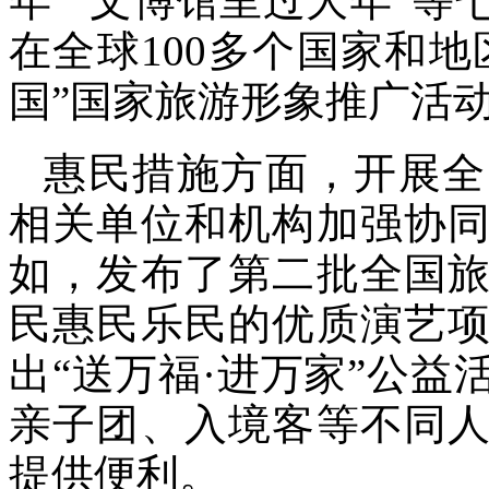
年”“文博馆里过大年”等
在全球100多个国家和地
国”国家旅游形象推广活
惠民措施方面，开展全
相关单位和机构加强协
如，发布了第二批全国
民惠民乐民的优质演艺
出“送万福·进万家”公
亲子团、入境客等不同
提供便利。