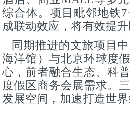
综合体。项目毗邻地铁
成联动效应，将有效提升
同期推进的文旅项目中
海洋馆）与北京环球度
心，前者融合生态、科
度假区商务会展需求。
发展空间，加速打造世界