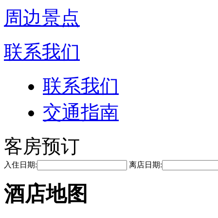
周边景点
联系我们
联系我们
交通指南
客房预订
入住日期:
离店日期:
酒店地图