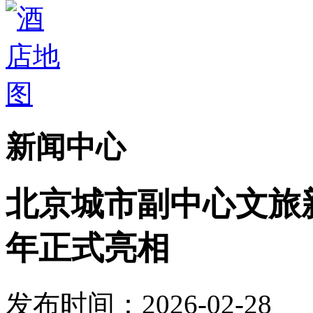
新闻中心
北京城市副中心文旅
年正式亮相
发布时间：2026-02-28