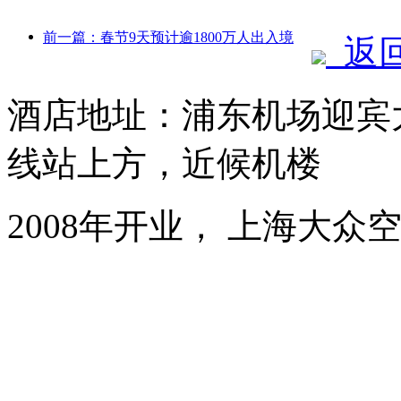
前一篇：春节9天预计逾1800万人出入境
返
酒店地址：浦东机场迎宾大
线站上方，近候机楼
2008年开业， 上海大众