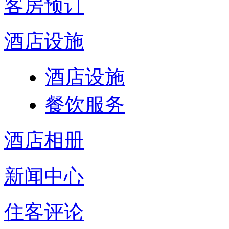
客房预订
酒店设施
酒店设施
餐饮服务
酒店相册
新闻中心
住客评论