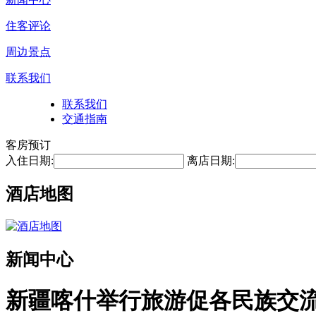
住客评论
周边景点
联系我们
联系我们
交通指南
客房预订
入住日期:
离店日期:
酒店地图
新闻中心
新疆喀什举行旅游促各民族交