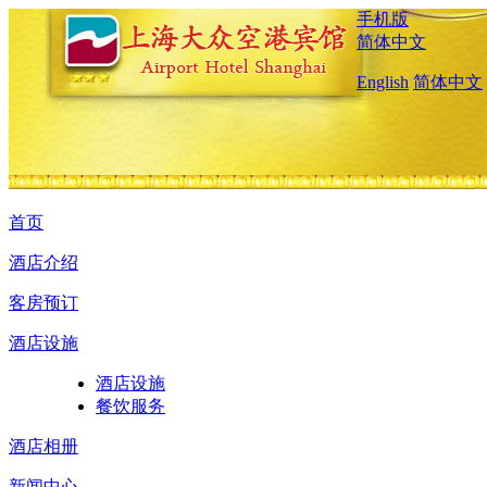
手机版
简体中文
English
简体中文
首页
酒店介绍
客房预订
酒店设施
酒店设施
餐饮服务
酒店相册
新闻中心