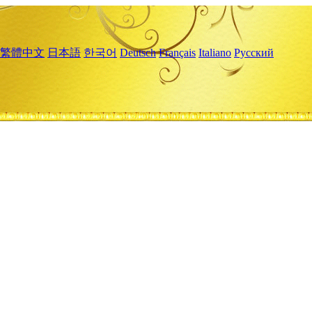
繁體中文
日本語
한국어
Deutsch
Français
Italiano
Русский