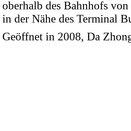
oberhalb des Bahnhofs von 
in der Nähe des Terminal B
Geöffnet in 2008, Da Zhong