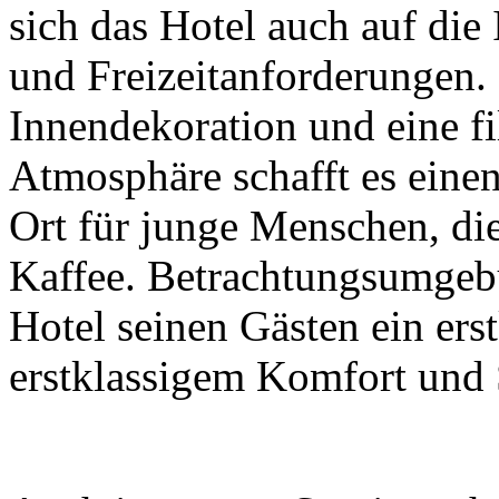
sich das Hotel auch auf die
und Freizeitanforderungen.
Innendekoration und eine f
Atmosphäre schafft es eine
Ort für junge Menschen, di
Kaffee. Betrachtungsumgebu
Hotel seinen Gästen ein ers
erstklassigem Komfort und 