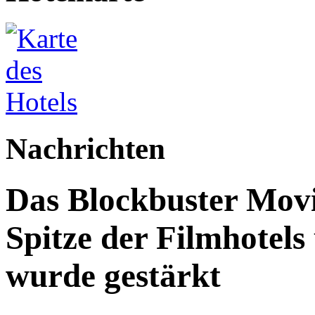
Nachrichten
Das Blockbuster Movi
Spitze der Filmhotels
wurde gestärkt