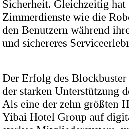
Sicherheit. Gleichzeitig hat
Zimmerdienste wie die Robo
den Benutzern während ihre
und sichereres Serviceerleb
Der Erfolg des Blockbuster
der starken Unterstützung 
Als eine der zehn größten H
Yibai Hotel Group auf digit