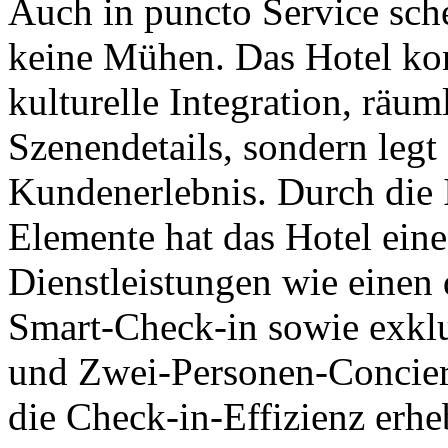
Auch in puncto Service sch
keine Mühen. Das Hotel konz
kulturelle Integration, räu
Szenendetails, sondern legt
Kundenerlebnis. Durch die 
Elemente hat das Hotel eine
Dienstleistungen wie einen
Smart-Check-in sowie exkl
und Zwei-Personen-Concierg
die Check-in-Effizienz erhe