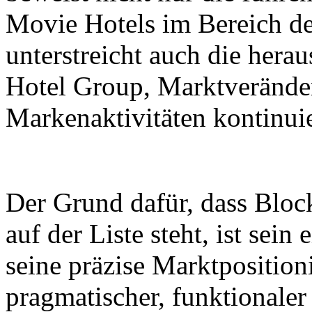
Movie Hotels im Bereich d
unterstreicht auch die hera
Hotel Group, Marktveränder
Markenaktivitäten kontinuie
Der Grund dafür, dass Bloc
auf der Liste steht, ist sei
seine präzise Marktpositio
pragmatischer, funktionaler