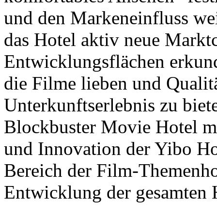
und den Markeneinfluss weit
das Hotel aktiv neue Markt
Entwicklungsflächen erkun
die Filme lieben und Qualit
Unterkunftserlebnis zu biet
Blockbuster Movie Hotel mi
und Innovation der Yibo Ho
Bereich der Film-Themenhot
Entwicklung der gesamten H