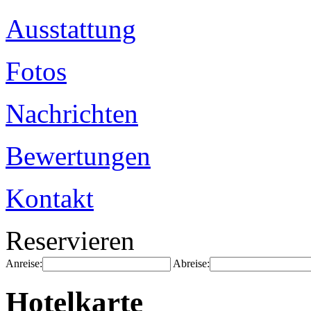
Ausstattung
Fotos
Nachrichten
Bewertungen
Kontakt
Reservieren
Anreise:
Abreise:
Hotelkarte