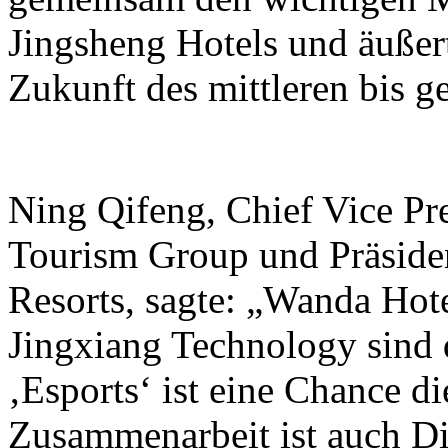
Jingsheng Hotels und äußer
Zukunft des mittleren bis 
Ning Qifeng, Chief Vice Pr
Tourism Group und Präside
Resorts, sagte: „Wanda Hot
Jingxiang Technology sind 
‚Esports‘ ist eine Chance di
Zusammenarbeit ist auch Di