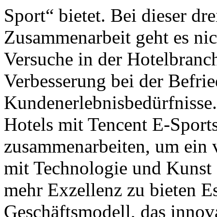
Sport“ bietet. Bei dieser dre
Zusammenarbeit geht es nic
Versuche in der Hotelbranc
Verbesserung bei der Befri
Kundenerlebnisbedürfnisse
Hotels mit Tencent E-Sport
zusammenarbeiten, um ein v
mit Technologie und Kunst
mehr Exzellenz zu bieten Es
Geschäftsmodell, das innov