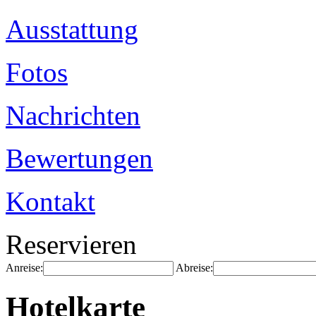
Ausstattung
Fotos
Nachrichten
Bewertungen
Kontakt
Reservieren
Anreise:
Abreise:
Hotelkarte