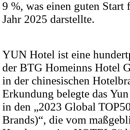
9 %, was einen guten Start 
Jahr 2025 darstellte.
YUN Hotel ist eine hundertp
der BTG Homeinns Hotel G
in der chinesischen Hotelbr
Erkundung belegte das Yun 
in den „2023 Global TOP
Brands)“, die vom maßgebl