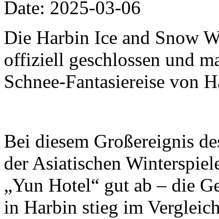
Date: 2025-03-06
Die Harbin Ice and Snow W
offiziell geschlossen und m
Schnee-Fantasiereise von H
Bei diesem Großereignis de
der Asiatischen Winterspiel
„Yun Hotel“ gut ab – die G
in Harbin stieg im Vergleic