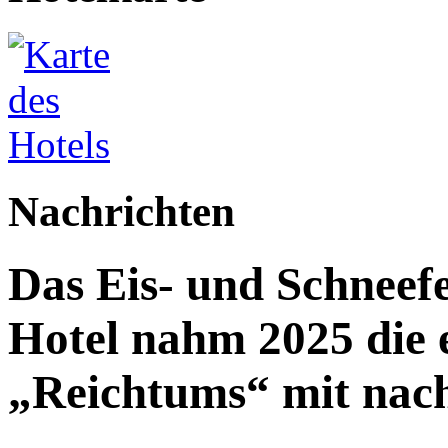
Nachrichten
Das Eis- und Schneefe
Hotel nahm 2025 die e
„Reichtums“ mit nac