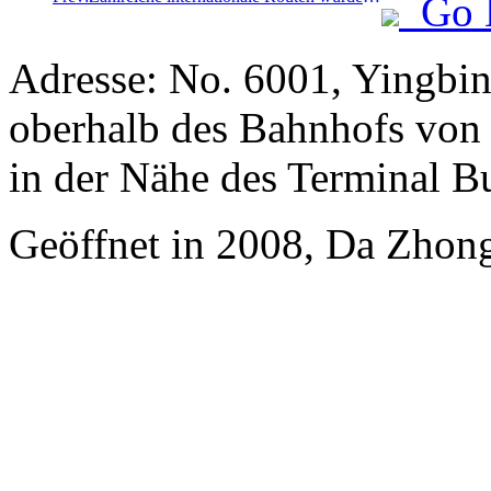
Go 
Adresse: No. 6001, Yingbin
oberhalb des Bahnhofs von 
in der Nähe des Terminal B
Geöffnet in 2008, Da Zhong