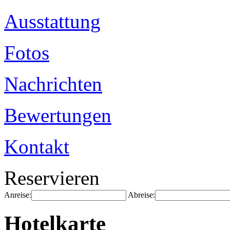
Ausstattung
Fotos
Nachrichten
Bewertungen
Kontakt
Reservieren
Anreise:
Abreise:
Hotelkarte