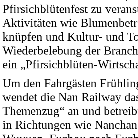
Pfirsichblütenfest zu verans
Aktivitäten wie Blumenbetr
knüpfen und Kultur- und T
Wiederbelebung der Branche
ein „Pfirsichblüten-Wirtsch
Um den Fahrgästen Frühlin
wendet die Nan Railway da
Themenzug“ an und betreib
in Richtungen wie Nanchan