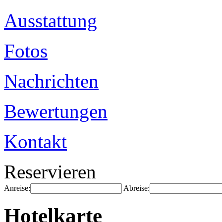
Ausstattung
Fotos
Nachrichten
Bewertungen
Kontakt
Reservieren
Anreise:
Abreise:
Hotelkarte