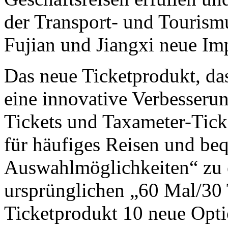
der Transport- und Tourism
Fujian und Jiangxi neue Imp
Das neue Ticketprodukt, das
eine innovative Verbesseru
Tickets und Taxameter-Ticke
für häufiges Reisen und beq
Auswahlmöglichkeiten“ zu 
ursprünglichen „60 Mal/30
Ticketprodukt 10 neue Opti