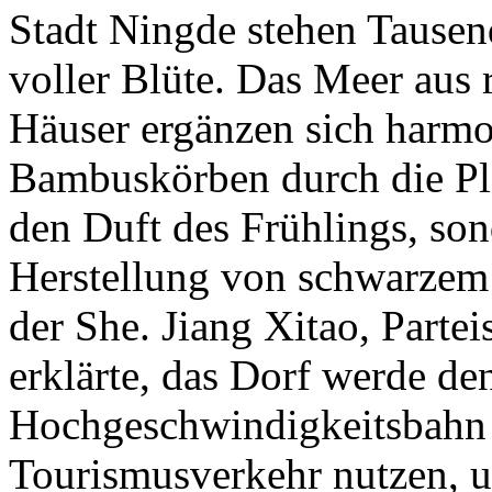
Stadt Ningde stehen Tausen
voller Blüte. Das Meer aus 
Häuser ergänzen sich harmo
Bambuskörben durch die Pl
den Duft des Frühlings, son
Herstellung von schwarzem 
der She. Jiang Xitao, Partei
erklärte, das Dorf werde de
Hochgeschwindigkeitsbahn 
Tourismusverkehr nutzen, 