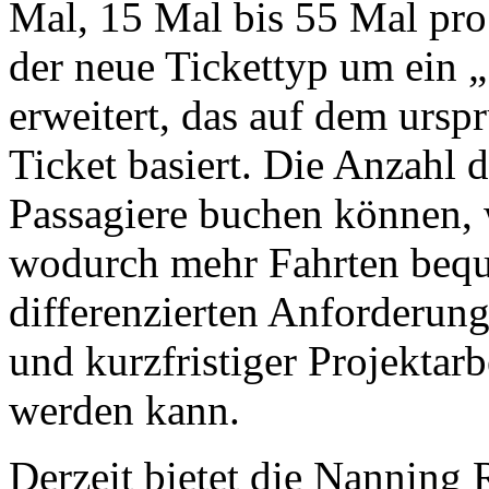
Mal, 15 Mal bis 55 Mal pro
der neue Tickettyp um ein 
erweitert, das auf dem urs
Ticket basiert. Die Anzahl 
Passagiere buchen können, 
wodurch mehr Fahrten bequ
differenzierten Anforderun
und kurzfristiger Projektar
werden kann.
Derzeit bietet die Nanning 