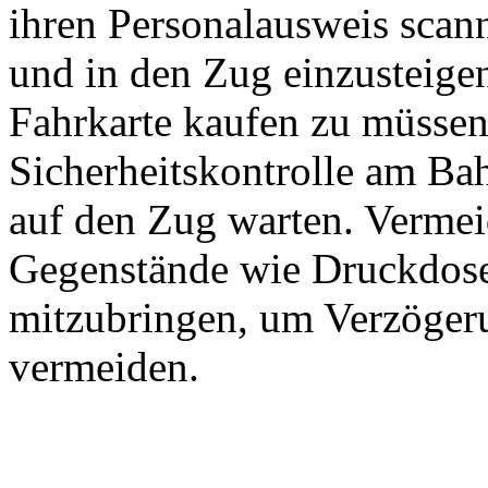
ihren Personalausweis sca
und in den Zug einzusteigen
Fahrkarte kaufen zu müssen
Sicherheitskontrolle am Ba
auf den Zug warten. Vermei
Gegenstände wie Druckdose
mitzubringen, um Verzögeru
vermeiden.