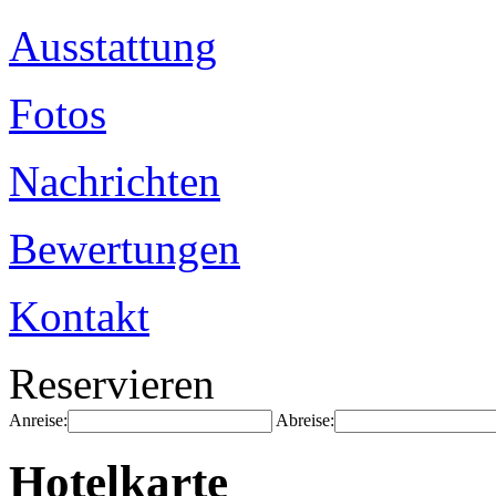
Ausstattung
Fotos
Nachrichten
Bewertungen
Kontakt
Reservieren
Anreise:
Abreise:
Hotelkarte