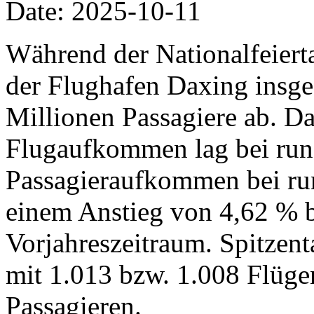
Date: 2025-10-11
Während der Nationalfeiertag
der Flughafen Daxing insg
Millionen Passagiere ab. Da
Flugaufkommen lag bei run
Passagieraufkommen bei run
einem Anstieg von 4,62 % 
Vorjahreszeitraum. Spitzent
mit 1.013 bzw. 1.008 Flüg
Passagieren.