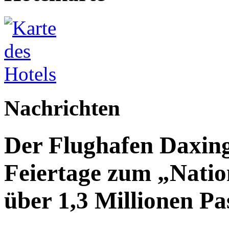
Nachrichten
Der Flughafen Daxin
Feiertage zum „Natio
über 1,3 Millionen Pa