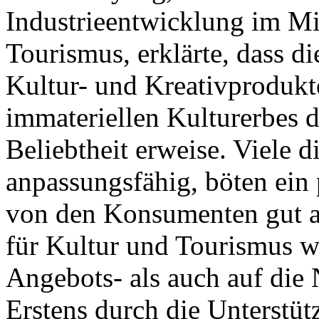
Industrieentwicklung im Mi
Tourismus, erklärte, dass d
Kultur- und Kreativprodukt
immateriellen Kulturerbes de
Beliebtheit erweise. Viele d
anpassungsfähig, böten ein
von den Konsumenten gut 
für Kultur und Tourismus w
Angebots- als auch auf die 
Erstens durch die Unterstüt