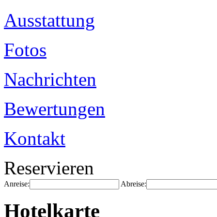
Ausstattung
Fotos
Nachrichten
Bewertungen
Kontakt
Reservieren
Anreise:
Abreise:
Hotelkarte