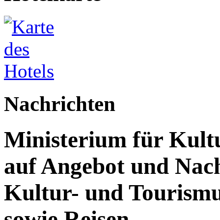
Nachrichten
Ministerium für Kult
auf Angebot und Nach
Kultur- und Tourism
sowie Reisen.