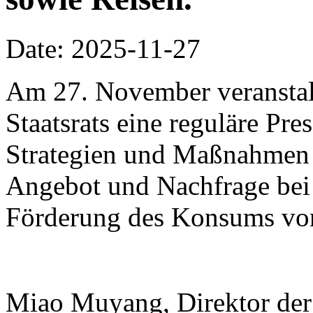
Date: 2025-11-27
Am 27. November veranstalt
Staatsrats eine reguläre Pr
Strategien und Maßnahmen
Angebot und Nachfrage bei
Förderung des Konsums vor
Miao Muyang, Direktor der 