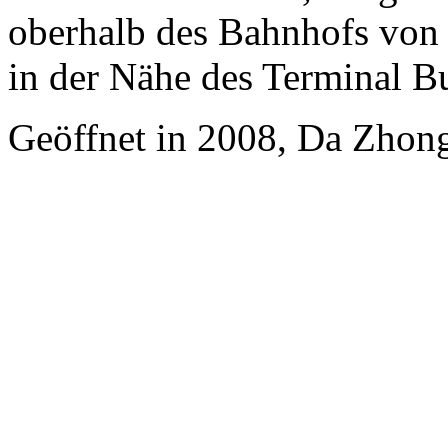
oberhalb des Bahnhofs von 
in der Nähe des Terminal B
Geöffnet in 2008, Da Zhong