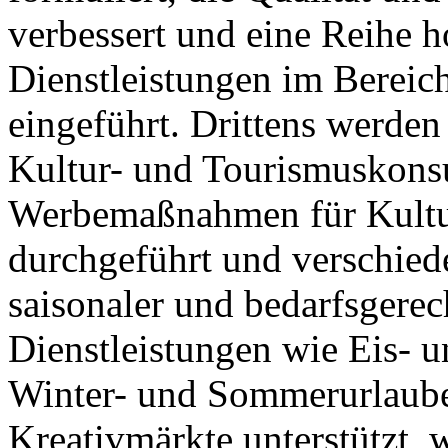
verbessert und eine Reihe 
Dienstleistungen im Bereic
eingeführt. Drittens werden
Kultur- und Tourismuskonsu
Werbemaßnahmen für Kultur
durchgeführt und verschied
saisonaler und bedarfsgere
Dienstleistungen wie Eis- 
Winter- und Sommerurlaube
Kreativmärkte unterstützt, 