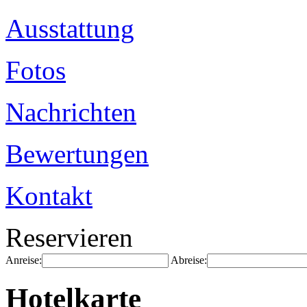
Ausstattung
Fotos
Nachrichten
Bewertungen
Kontakt
Reservieren
Anreise:
Abreise:
Hotelkarte