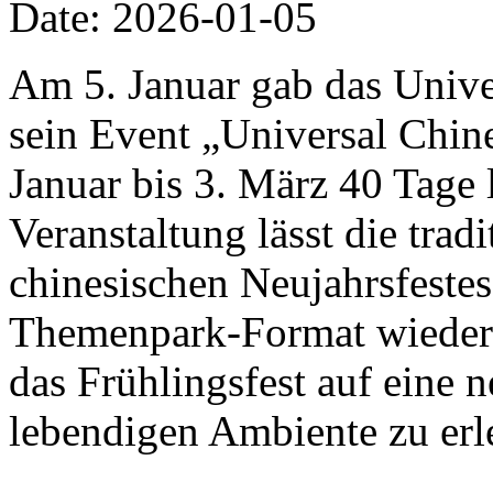
Date: 2026-01-05
Am 5. Januar gab das Univer
sein Event „Universal Chi
Januar bis 3. März 40 Tage 
Veranstaltung lässt die trad
chinesischen Neujahrsfestes
Themenpark-Format wiedera
das Frühlingsfest auf eine 
lebendigen Ambiente zu erl