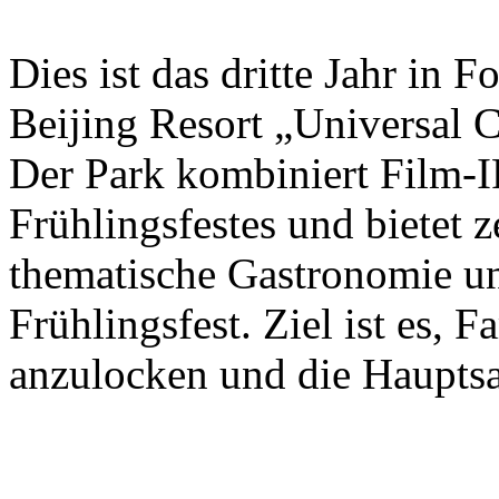
Dies ist das dritte Jahr in 
Beijing Resort „Universal C
Der Park kombiniert Film-I
Frühlingsfestes und bietet 
thematische Gastronomie u
Frühlingsfest. Ziel ist es, 
anzulocken und die Hauptsa