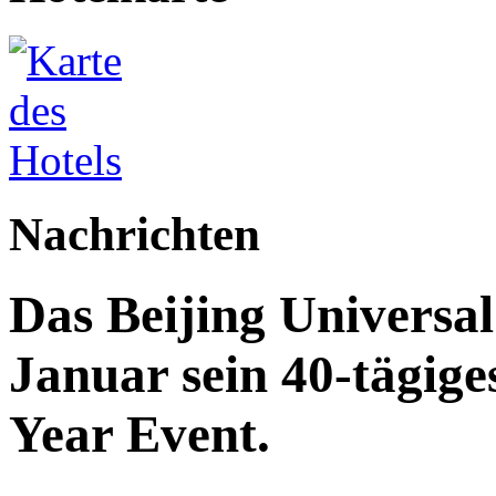
Nachrichten
Das Beijing Universal
Januar sein 40-tägig
Year Event.