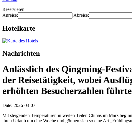
Reservieren
Anreise:
Abreise:
Hotelkarte
Nachrichten
Anlässlich des Qingming-Festiv
der Reisetätigkeit, wobei Ausflü
erhöhten Besucherzahlen führte
Date: 2026-03-07
Mit steigenden Temperaturen in weiten Teilen Chinas im März beginnt
ihren Urlaub um eine Woche und gönnen sich so eine Art „Frühlingsu