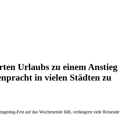
rten Urlaubs zu einem Anstieg
enpracht in vielen Städten zu
ingming-Fest auf das Wochenende fällt, verlängern viele Reisende