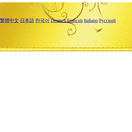
繁體中文
日本語
한국어
Deutsch
Français
Italiano
Русский