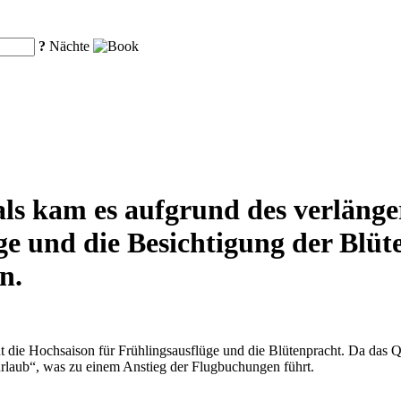
?
Nächte
als kam es aufgrund des verlänge
ge und die Besichtigung der Blüt
n.
 die Hochsaison für Frühlingsausflüge und die Blütenpracht. Da das Q
rlaub“, was zu einem Anstieg der Flugbuchungen führt.