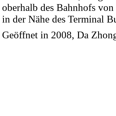
oberhalb des Bahnhofs von 
in der Nähe des Terminal B
Geöffnet in 2008, Da Zhong