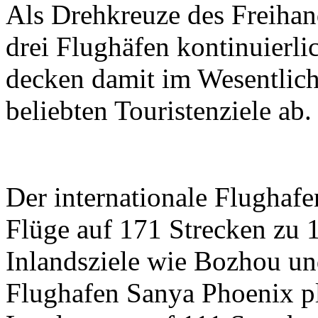
Als Drehkreuze des Freihan
drei Flughäfen kontinuierli
decken damit im Wesentlich
beliebten Touristenziele ab.
Der internationale Flughaf
Flüge auf 171 Strecken zu 1
Inlandsziele wie Bozhou und
Flughafen Sanya Phoenix pl