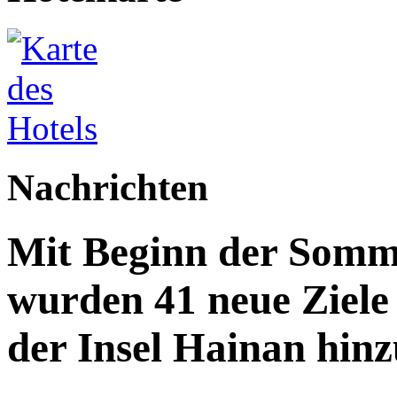
Nachrichten
Mit Beginn der Somme
wurden 41 neue Ziele 
der Insel Hainan hinz