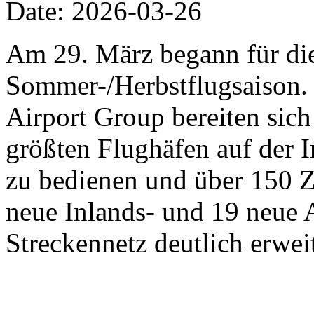
Date: 2026-03-26
Am 29. März begann für die 
Sommer-/Herbstflugsaison. 
Airport Group bereiten sich 
größten Flughäfen auf der 
zu bedienen und über 150 Zi
neue Inlands- und 19 neue 
Streckennetz deutlich erweit