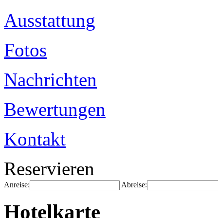
Ausstattung
Fotos
Nachrichten
Bewertungen
Kontakt
Reservieren
Anreise:
Abreise:
Hotelkarte