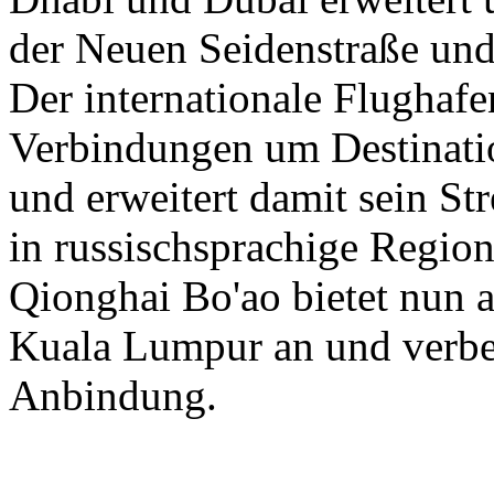
der Neuen Seidenstraße und
Der internationale Flughaf
Verbindungen um Destinati
und erweitert damit sein St
in russischsprachige Region
Qionghai Bo'ao bietet nun a
Kuala Lumpur an und verbess
Anbindung.