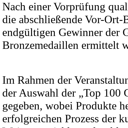
Nach einer Vorprüfung quali
die abschließende Vor-Ort-B
endgültigen Gewinner der G
Bronzemedaillen ermittelt 
Im Rahmen der Veranstaltu
der Auswahl der „Top 100 
gegeben, wobei Produkte h
erfolgreichen Prozess der k