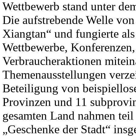
Wettbewerb stand unter de
Die aufstrebende Welle von
Xiangtan“ und fungierte als
Wettbewerbe, Konferenzen,
Verbraucheraktionen mitein
Themenausstellungen verzei
Beteiligung von beispiello
Provinzen und 11 subprovin
gesamten Land nahmen teil 
„Geschenke der Stadt“ insg