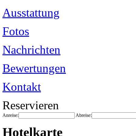
Ausstattung
Fotos
Nachrichten
Bewertungen
Kontakt
Reservieren
Anreise:
Abreise:
Hotelkarte