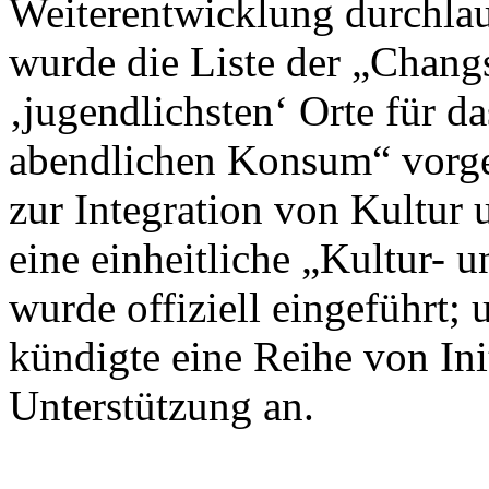
Weiterentwicklung durchlau
wurde die Liste der „Chan
‚jugendlichsten‘ Orte für d
abendlichen Konsum“ vorges
zur Integration von Kultur 
eine einheitliche „Kultur- 
wurde offiziell eingeführt
kündigte eine Reihe von Init
Unterstützung an.