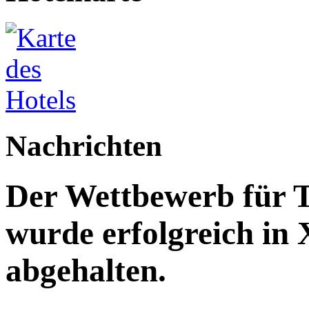
Nachrichten
Der Wettbewerb für T
wurde erfolgreich in
abgehalten.