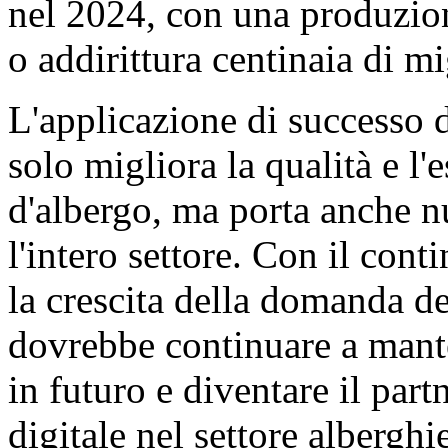
nel 2024, con una produzion
o addirittura centinaia di mi
L'applicazione di successo
solo migliora la qualità e l
d'albergo, ma porta anche n
l'intero settore. Con il con
la crescita della domanda d
dovrebbe continuare a mante
in futuro e diventare il par
digitale nel settore alberghi