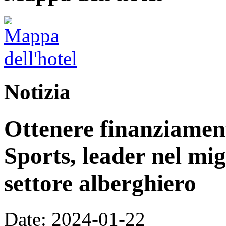
Notizia
Ottenere finanziamen
Sports, leader nel mig
settore alberghiero
Date: 2024-01-22