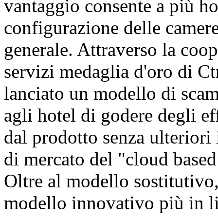
vantaggio consente a più hot
configurazione delle camere
generale. Attraverso la coop
servizi medaglia d'oro di C
lanciato un modello di sca
agli hotel di godere degli ef
dal prodotto senza ulteriori
di mercato del "cloud based
Oltre al modello sostitutiv
modello innovativo più in 