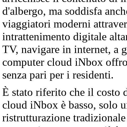
d'albergo, ma soddisfa anche
viaggiatori moderni attraver
intrattenimento digitale alt
TV, navigare in internet, a 
computer cloud iNbox offro
senza pari per i residenti.
È stato riferito che il cost
cloud iNbox è basso, solo u
ristrutturazione tradizional