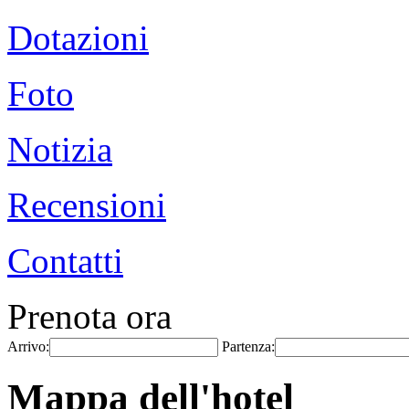
Dotazioni
Foto
Notizia
Recensioni
Contatti
Prenota ora
Arrivo:
Partenza:
Mappa dell'hotel