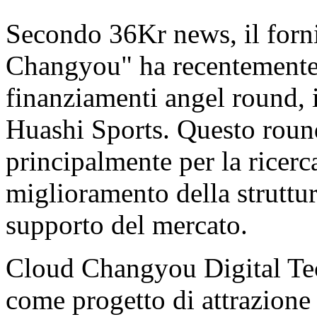
Secondo 36Kr news, il forni
Changyou" ha recentemente 
finanziamenti angel round, 
Huashi Sports. Questo round
principalmente per la ricerc
miglioramento della struttur
supporto del mercato.
Cloud Changyou Digital Tec
come progetto di attrazione 