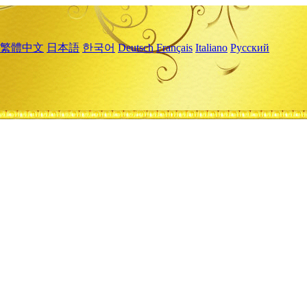
繁體中文
日本語
한국어
Deutsch
Français
Italiano
Русский