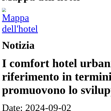
Notizia
I comfort hotel urban
riferimento in termini
promuovono lo svilupp
Date: 2024-09-02