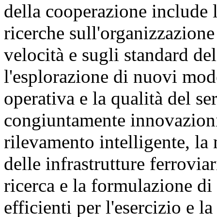
della cooperazione include 
ricerche sull'organizzazione 
velocità e sugli standard del
l'esplorazione di nuovi mode
operativa e la qualità del s
congiuntamente innovazioni 
rilevamento intelligente, la
delle infrastrutture ferrovia
ricerca e la formulazione di
efficienti per l'esercizio e 