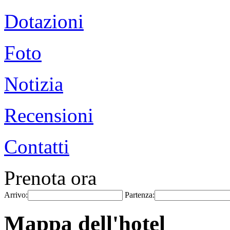
Dotazioni
Foto
Notizia
Recensioni
Contatti
Prenota ora
Arrivo:
Partenza:
Mappa dell'hotel