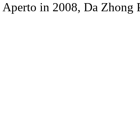
Aperto in 2008, Da Zhong 