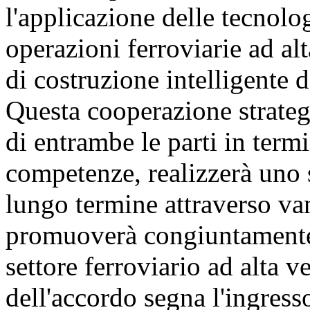
l'applicazione delle tecnologi
operazioni ferroviarie ad alt
di costruzione intelligente d
Questa cooperazione strateg
di entrambe le parti in termi
competenze, realizzerà uno 
lungo termine attraverso v
promuoverà congiuntamente l
settore ferroviario ad alta 
dell'accordo segna l'ingress