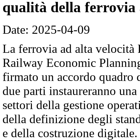
qualità della ferrovia 
Date: 2025-04-09
La ferrovia ad alta velocit
Railway Economic Planning 
firmato un accordo quadro d
due parti instaureranno una
settori della gestione operat
della definizione degli sta
e della costruzione digitale.