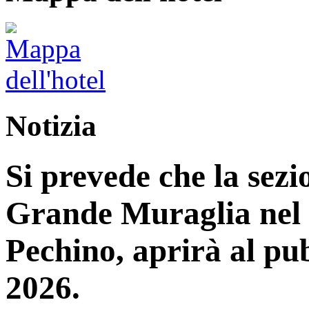
Notizia
Si prevede che la sez
Grande Muraglia nel d
Pechino, aprirà al pub
2026.