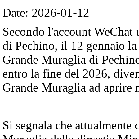
Date: 2026-01-12
Secondo l'account WeChat u
di Pechino, il 12 gennaio l
Grande Muraglia di Pechino
entro la fine del 2026, dive
Grande Muraglia ad aprire n
Si segnala che attualmente 