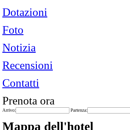
Dotazioni
Foto
Notizia
Recensioni
Contatti
Prenota ora
Arrivo:
Partenza:
Mappa dell'hotel