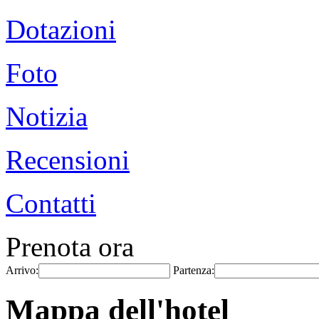
Dotazioni
Foto
Notizia
Recensioni
Contatti
Prenota ora
Arrivo:
Partenza:
Mappa dell'hotel