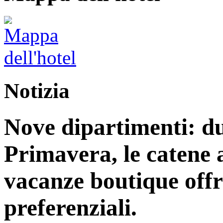
Notizia
Nove dipartimenti: du
Primavera, le catene a
vacanze boutique off
preferenziali.