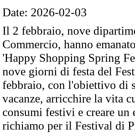
Date: 2026-02-03
Il 2 febbraio, nove dipartime
Commercio, hanno emanato il
'Happy Shopping Spring Fest
nove giorni di festa del Fes
febbraio, con l'obiettivo di 
vacanze, arricchire la vita c
consumi festivi e creare un
richiamo per il Festival di 