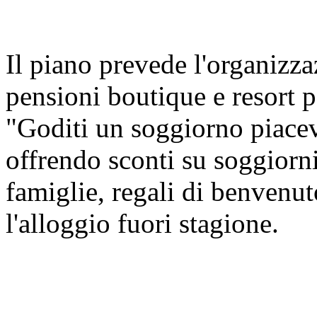
Il piano prevede l'organizza
pensioni boutique e resort p
"Goditi un soggiorno piacev
offrendo sconti su soggiorni
famiglie, regali di benvenu
l'alloggio fuori stagione.