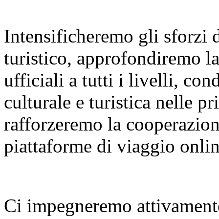
Intensificheremo gli sforzi
turistico, approfondiremo l
ufficiali a tutti i livelli, 
culturale e turistica nelle p
rafforzeremo la cooperazione
piattaforme di viaggio onlin
Ci impegneremo attivamente