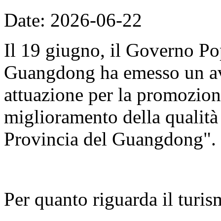
Date: 2026-06-22
Il 19 giugno, il Governo Po
Guangdong ha emesso un avv
attuazione per la promozion
miglioramento della qualità d
Provincia del Guangdong".
Per quanto riguarda il turis