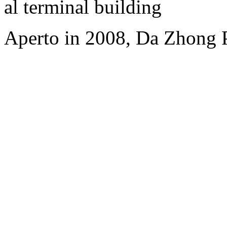
al terminal building
Aperto in 2008, Da Zhong 