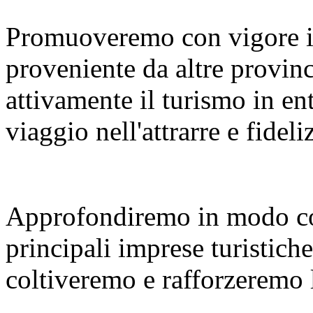
Promuoveremo con vigore i
proveniente da altre provinc
attivamente il turismo in en
viaggio nell'attrarre e fideliz
Approfondiremo in modo co
principali imprese turistiche
coltiveremo e rafforzeremo le