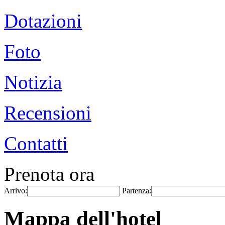
Dotazioni
Foto
Notizia
Recensioni
Contatti
Prenota ora
Arrivo:
Partenza:
Mappa dell'hotel