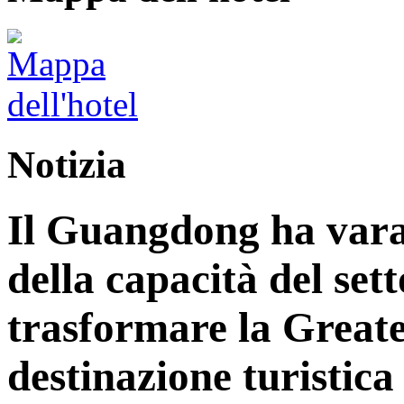
Notizia
Il Guangdong ha vara
della capacità del sett
trasformare la Great
destinazione turistica