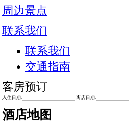
周边景点
联系我们
联系我们
交通指南
客房预订
入住日期:
离店日期:
酒店地图