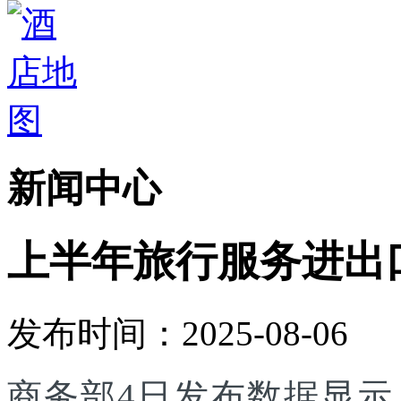
新闻中心
上半年旅行服务进出口达
发布时间：2025-08-06
商务部4日发布数据显