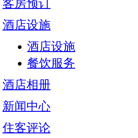
客房预订
酒店设施
酒店设施
餐饮服务
酒店相册
新闻中心
住客评论