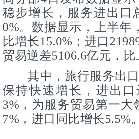
稳步增长，服务进出口总额
0%。数据显示，上半年，
比增长15.0%；进口219
贸易逆差5106.6亿元，比
其中，旅行服务出口增
保持快速增长，进出口达1
3%，为服务贸易第一大
7%，进口同比增长5.5%