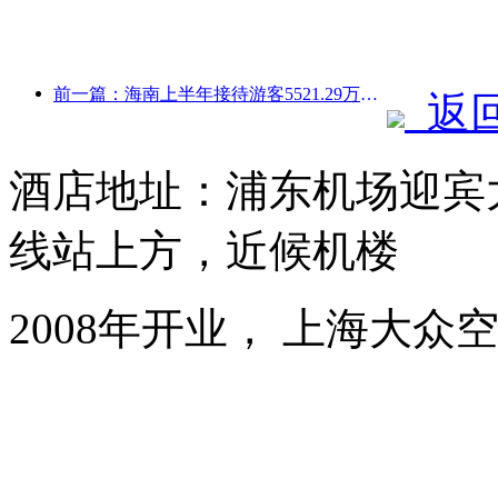
前一篇：海南上半年接待游客5521.29万人次
返
酒店地址：浦东机场迎宾大
线站上方，近候机楼
2008年开业， 上海大众