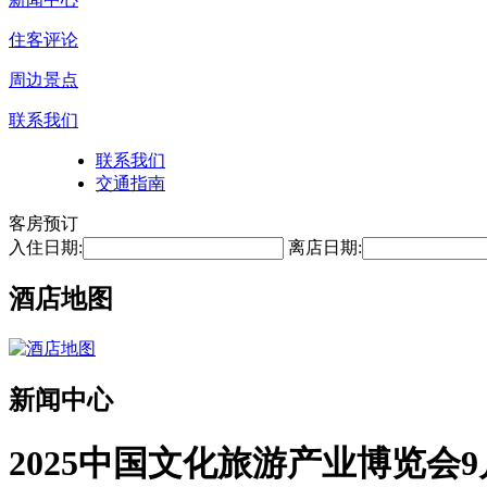
住客评论
周边景点
联系我们
联系我们
交通指南
客房预订
入住日期:
离店日期:
酒店地图
新闻中心
2025中国文化旅游产业博览会9