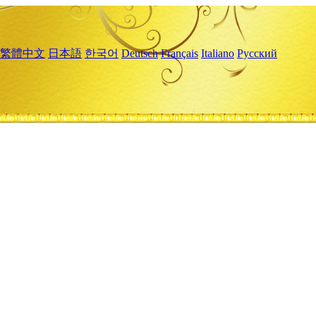
繁體中文
日本語
한국어
Deutsch
Français
Italiano
Русский