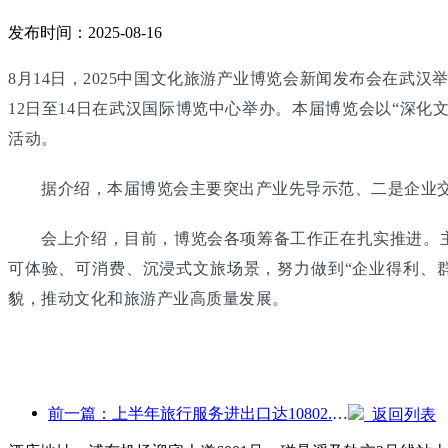
发布时间：2025-08-16
8月14日，2025中国文化旅游产业博览会新闻发布会在武
12日至14日在武汉国际博览中心举办。本届博览会以“深化
活动。
据介绍，本届博览会主要突出产业先导示范、二是企业交
会上介绍，目前，博览会各项筹备工作正在扎实推进。主
可体验、可消费、沉浸式文旅场景，努力做到“企业得利、
貌，推动文化和旅游产业高质量发展。
前一篇：上半年旅行服务进出口达10802.9亿元
返回列表