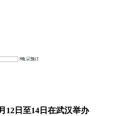
?
晚
月12日至14日在武汉举办