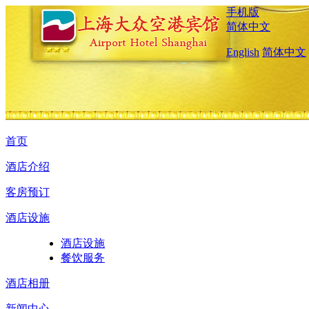
手机版
简体中文
English
简体中文
首页
酒店介绍
客房预订
酒店设施
酒店设施
餐饮服务
酒店相册
新闻中心