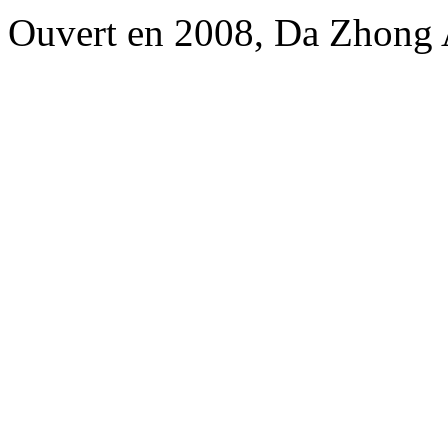
Ouvert en 2008, Da Zhong 