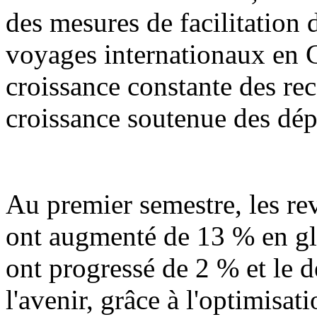
des mesures de facilitation d
voyages internationaux en 
croissance constante des rec
croissance soutenue des dép
Au premier semestre, les r
ont augmenté de 13 % en gl
ont progressé de 2 % et le 
l'avenir, grâce à l'optimisat