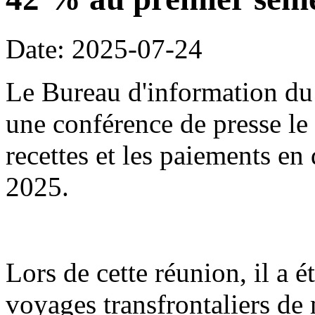
Date: 2025-07-24
Le Bureau d'information du 
une conférence de presse le 2
recettes et les paiements en
2025.
Lors de cette réunion, il a é
voyages transfrontaliers d