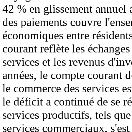
42 % en glissement annuel 
des paiements couvre l'ense
économiques entre résidents
courant reflète les échanges
services et les revenus d'in
années, le compte courant d
le commerce des services est
le déficit a continué de se r
services productifs, tels que
services commerciaux, s'est