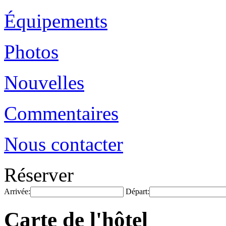
Équipements
Photos
Nouvelles
Commentaires
Nous contacter
Réserver
Arrivée:
Départ:
Carte de l'hôtel