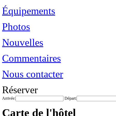
Équipements
Photos
Nouvelles
Commentaires
Nous contacter
Réserver
Arrivée:
Départ:
Carte de l'hôtel