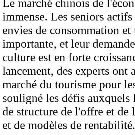
Le marché chinois de l'écon
immense. Les seniors actifs 
envies de consommation et u
importante, et leur demande
culture est en forte croissa
lancement, des experts ont 
marché du tourisme pour les
souligné les défis auxquels 
de structure de l'offre et d
et de modèles de rentabilité