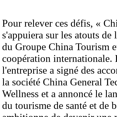
Pour relever ces défis, « C
s'appuiera sur les atouts de
du Groupe China Tourism et
coopération internationale. 
l'entreprise a signé des acco
la société China General T
Wellness et a annoncé le la
du tourisme de santé et de bi