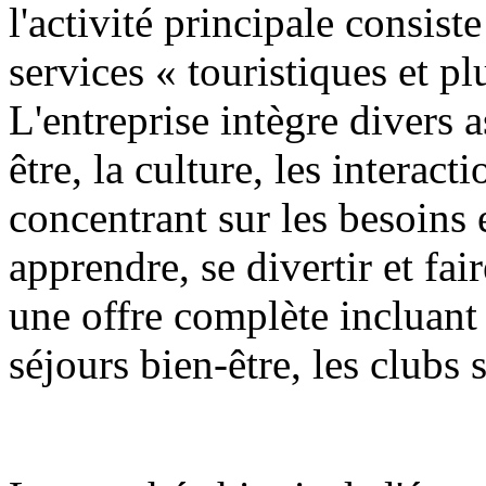
l'activité principale consist
services « touristiques et pl
L'entreprise intègre divers a
être, la culture, les interact
concentrant sur les besoins
apprendre, se divertir et fai
une offre complète incluant 
séjours bien-être, les clubs 