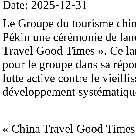
Date: 2025-12-31
Le Groupe du tourisme chin
Pékin une cérémonie de lan
Travel Good Times ». Ce la
pour le groupe dans sa répon
lutte active contre le vieill
développement systématique
« China Travel Good Times 