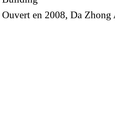
Ouvert en 2008, Da Zhong 