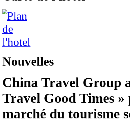
Nouvelles
China Travel Group a
Travel Good Times » p
marché du tourisme s