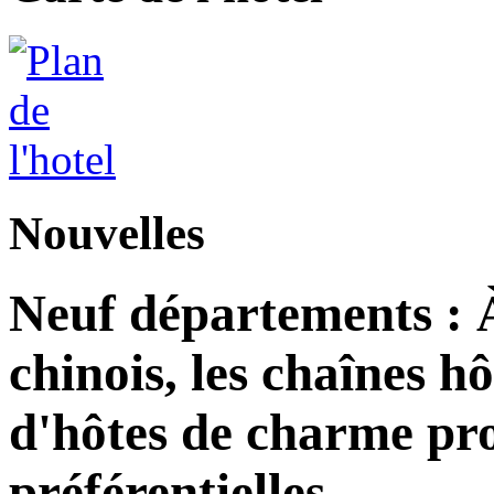
Nouvelles
Neuf départements : 
chinois, les chaînes h
d'hôtes de charme pro
préférentielles.