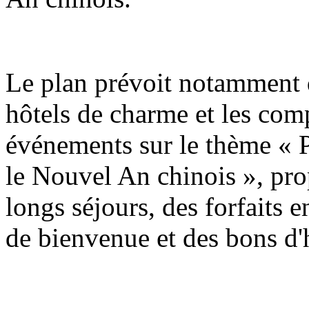
Le plan prévoit notamment q
hôtels de charme et les com
événements sur le thème « P
le Nouvel An chinois », pro
longs séjours, des forfaits e
de bienvenue et des bons d'