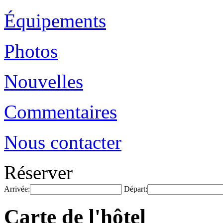
Équipements
Photos
Nouvelles
Commentaires
Nous contacter
Réserver
Arrivée:
Départ:
Carte de l'hôtel