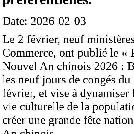
Date: 2026-02-03
Le 2 février, neuf ministère
Commerce, ont publié le « P
Nouvel An chinois 2026 : B
les neuf jours de congés du
février, et vise à dynamiser 
vie culturelle de la populat
créer une grande fête natio
An chinois.