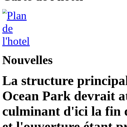
Nouvelles
La structure principa
Ocean Park devrait at
culminant d'ici la fin
et l'ouverture étant 