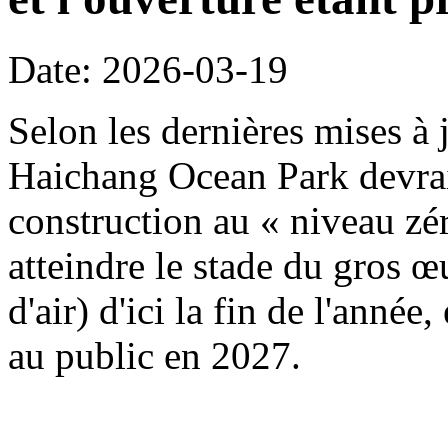
Date: 2026-03-19
Selon les dernières mises à j
Haichang Ocean Park devrait
construction au « niveau zé
atteindre le stade du gros œ
d'air) d'ici la fin de l'année
au public en 2027.