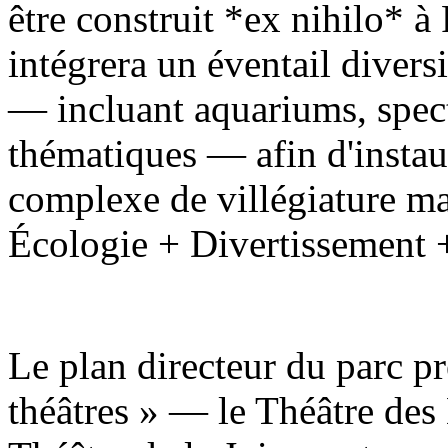
être construit *ex nihilo* à 
intégrera un éventail diversi
— incluant aquariums, specta
thématiques — afin d'instau
complexe de villégiature mar
Écologie + Divertissement 
Le plan directeur du parc pr
théâtres » — le Théâtre des 