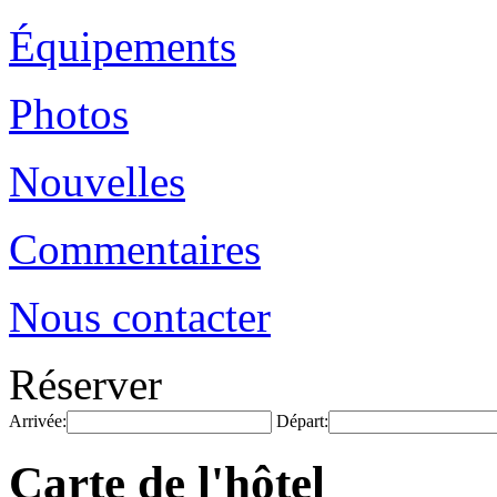
Équipements
Photos
Nouvelles
Commentaires
Nous contacter
Réserver
Arrivée:
Départ:
Carte de l'hôtel