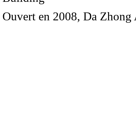
Ouvert en 2008, Da Zhong 