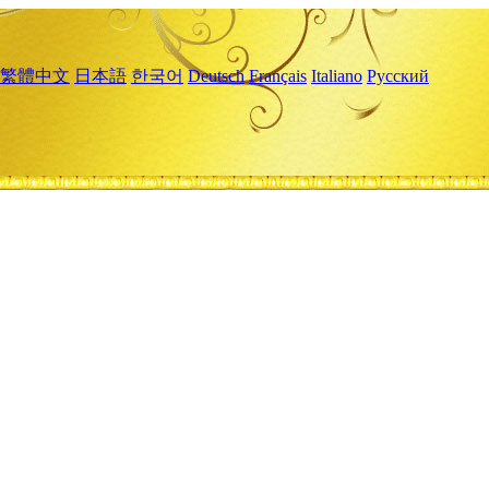
繁體中文
日本語
한국어
Deutsch
Français
Italiano
Русский