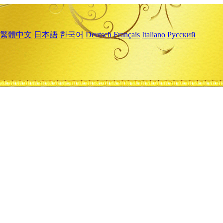
繁體中文
日本語
한국어
Deutsch
Français
Italiano
Русский