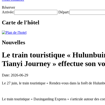
Réserver
Arrivée:
Départ:
Carte de l'hôtel
Nouvelles
Le train touristique « Hulunbui
Tianyi Journey » effectue son v
Date: 2026-06-29
Le 27 juin, le train touristique « Rendez-vous dans la forêt de Hulunb
Le train touristique « Daxinganling Express » s'articule autour des con