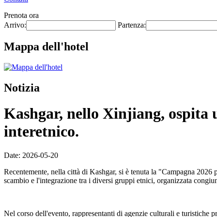
Prenota ora
Arrivo:
Partenza:
Mappa dell'hotel
Notizia
Kashgar, nello Xinjiang, ospita 
interetnico.
Date: 2026-05-20
Recentemente, nella città di Kashgar, si è tenuta la "Campagna 2026 p
scambio e l'integrazione tra i diversi gruppi etnici, organizzata congi
Nel corso dell'evento, rappresentanti di agenzie culturali e turistiche 