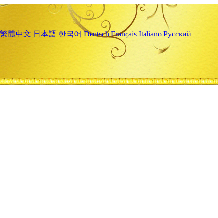
繁體中文
日本語
한국어
Deutsch
Français
Italiano
Русский