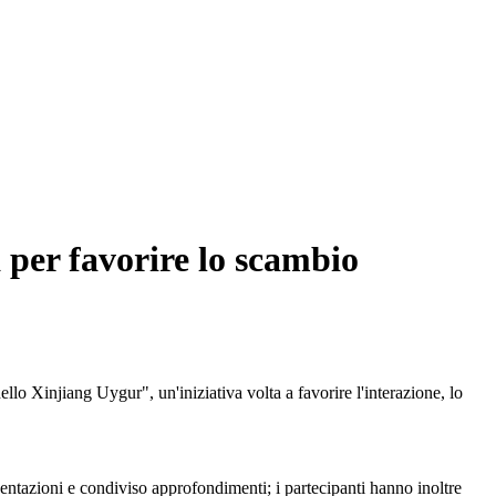
 per favorire lo scambio
 Xinjiang Uygur", un'iniziativa volta a favorire l'interazione, lo
esentazioni e condiviso approfondimenti; i partecipanti hanno inoltre