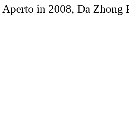
Aperto in 2008, Da Zhong 