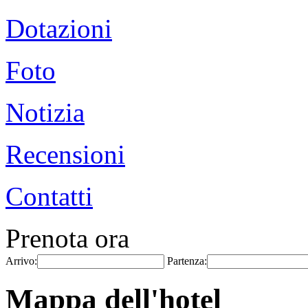
Dotazioni
Foto
Notizia
Recensioni
Contatti
Prenota ora
Arrivo:
Partenza:
Mappa dell'hotel