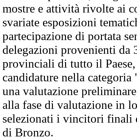
mostre e attività rivolte ai 
svariate esposizioni tematic
partecipazione di portata se
delegazioni provenienti da 3
provinciali di tutto il Paese
candidature nella categoria 
una valutazione preliminare
alla fase di valutazione in l
selezionati i vincitori final
di Bronzo.