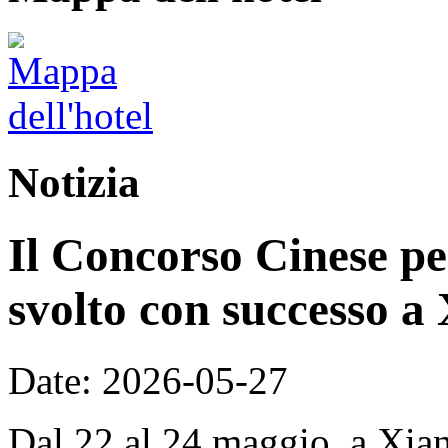
Notizia
Il Concorso Cinese per
svolto con successo a
Date: 2026-05-27
Dal 22 al 24 maggio, a Xian