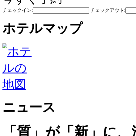
チェックイン:
チェックアウト:
ホテルマップ
ニュース
「質」が「新」に、