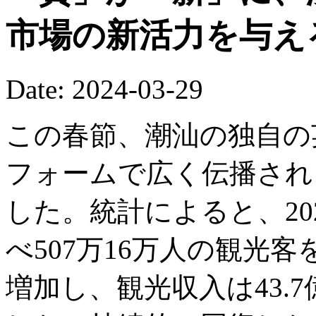
市場の新活力を与え
Date: 2024-03-29
この春節、潮汕の独自の
フォームで広く伝播され
した。統計によると、20
べ507万16万人の観光客
増加し、観光収入は43.7