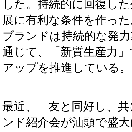
した。持続的に回復した
展に有利な条件を作った
ブランドは持続的な発力
通じて、「新質生産力」
アップを推進している。
最近、「友と同好し、共
ンド紹介会が汕頭で盛大