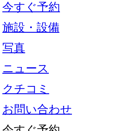
今すぐ予約
施設・設備
写真
ニュース
クチコミ
お問い合わせ
今すぐ予約