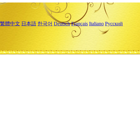
繁體中文
日本語
한국어
Deutsch
Français
Italiano
Русский