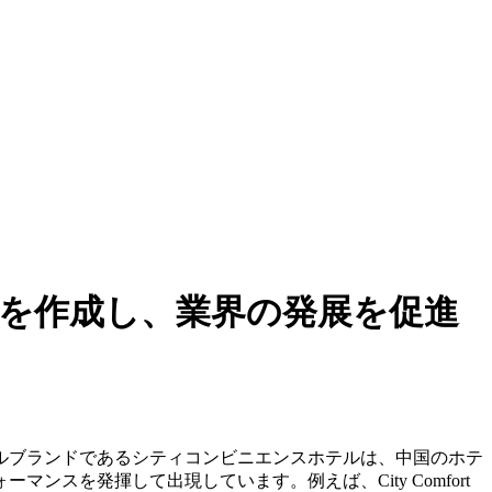
を作成し、業界の発展を促進
ルブランドであるシティコンビニエンスホテルは、中国のホテ
を発揮して出現しています。例えば、City Comfort