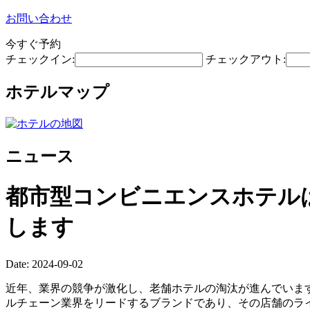
お問い合わせ
今すぐ予約
チェックイン:
チェックアウト:
ホテルマップ
ニュース
都市型コンビニエンスホテル
します
Date: 2024-09-02
近年、業界の競争が激化し、老舗ホテルの淘汰が進んでいま
ルチェーン業界をリードするブランドであり、その店舗のライフ