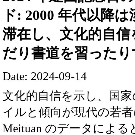
ド: 2000 年代以
滞在し、文化的自信
だり書道を習ったり
Date: 2024-09-14
文化的自信を示し、国家
イルと傾向が現代の若者
Meituan のデータに