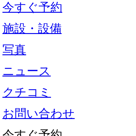
今すぐ予約
施設・設備
写真
ニュース
クチコミ
お問い合わせ
今すぐ予約