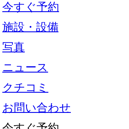
今すぐ予約
施設・設備
写真
ニュース
クチコミ
お問い合わせ
今すぐ予約