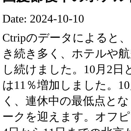
Date: 2024-10-10
Ctripのデータによると
き続き多く、ホテルや航
し続けました。10月2日
は11％増加しました。1
く、連休中の最低点となり
ークを迎えます。オフピ