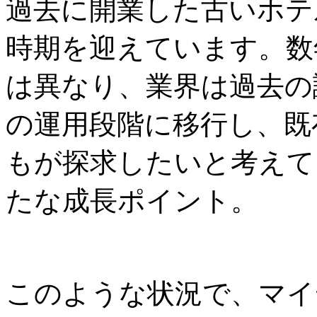
過去に開業した古いホテ
時期を迎えています。数
は異なり、業界は過去の
の運用段階に移行し、既
もが探求したいと考えて
たな成長ポイント。
このような状況で、マイ