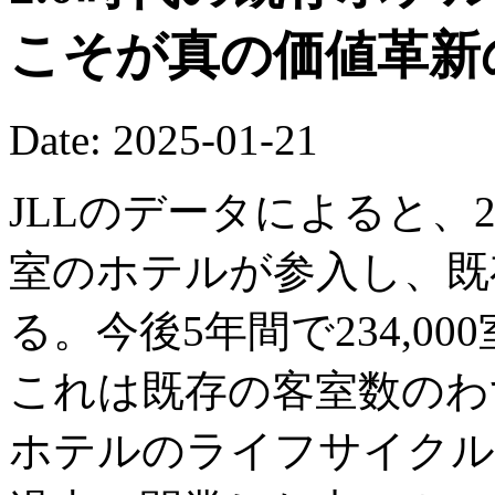
こそが真の価値革新
Date: 2025-01-21
JLLのデータによると、20
室のホテルが参入し、既存
る。今後5年間で234,0
これは既存の客室数のわず
ホテルのライフサイクル