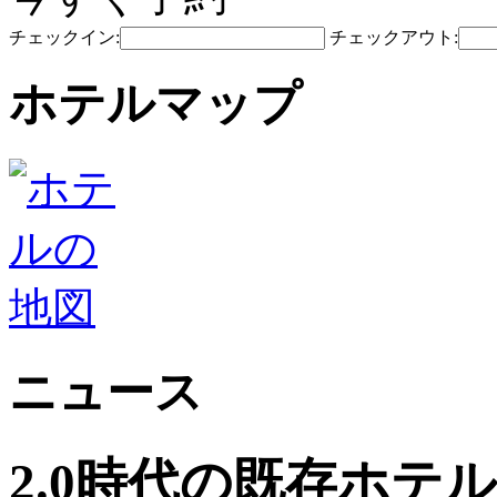
チェックイン:
チェックアウト:
ホテルマップ
ニュース
2.0時代の既存ホテ