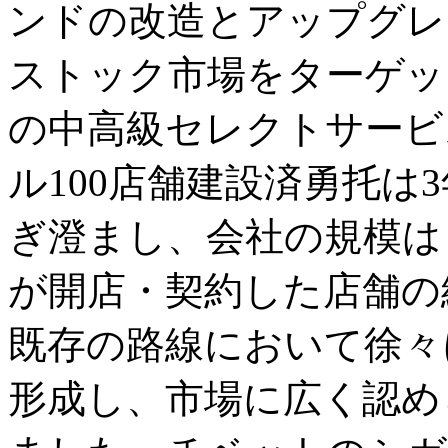
ンドの改造とアップグレ
ストック市場をターゲッ
の中高級セレクトサービ
ル100店舗建設済勇托は
ぎ澄まし、会社の規模は
が開店・契約した店舗の
既存の路線において徐々
形成し、市場に広く認め