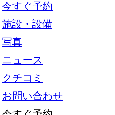
今すぐ予約
施設・設備
写真
ニュース
クチコミ
お問い合わせ
今すぐ予約