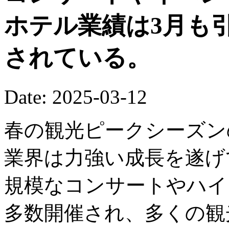
ホテル業績は3月も
されている。
Date: 2025-03-12
春の観光ピークシーズン
業界は力強い成長を遂げ
規模なコンサートやハイ
多数開催され、多くの観