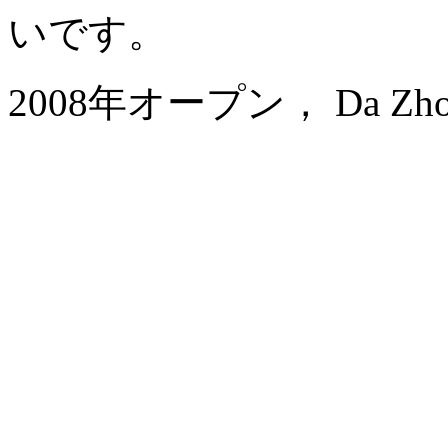
いです。
2008年オープン， Da Zhong A