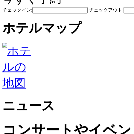
チェックイン:
チェックアウト:
ホテルマップ
ニュース
コンサートやイベン