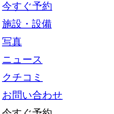
今すぐ予約
施設・設備
写真
ニュース
クチコミ
お問い合わせ
今すぐ予約