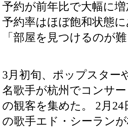
予約が前年比で大幅に増
予約率はほぼ飽和状態に
「部屋を見つけるのが難
3月初旬、ポップスター
名歌手が杭州でコンサー
の観客を集めた。 2月2
の歌手エド・シーランが