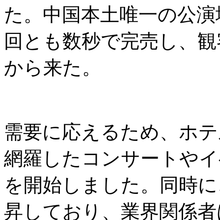
た。中国本土唯一の公演
回とも数秒で完売し、観
から来た。
需要に応えるため、ホテ
網羅したコンサートやイ
を開始しました。同時に
昇しており、業界関係者