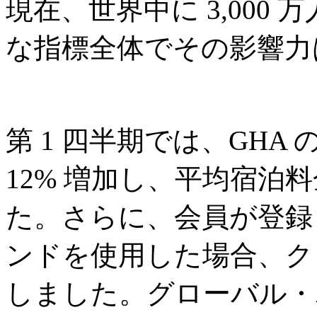
現在、世界中に 3,000
な指標全体でその影響力
第 1 四半期では、GHA 
12% 増加し、平均宿泊料金
た。さらに、会員が登録
ンドを使用した場合、クロ
しました。グローバル・