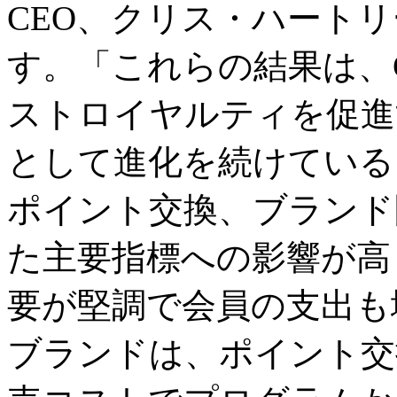
CEO、クリス・ハート
す。「これらの結果は、GH
ストロイヤルティを促進
として進化を続けている
ポイント交換、ブランド
た主要指標への影響が高
要が堅調で会員の支出も
ブランドは、ポイント交