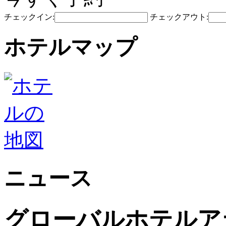
チェックイン:
チェックアウト:
ホテルマップ
ニュース
グローバルホテルアラ