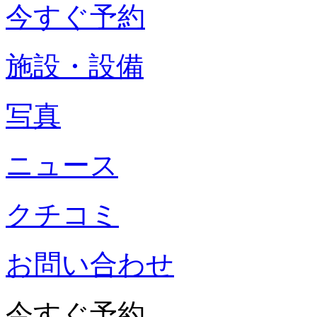
今すぐ予約
施設・設備
写真
ニュース
クチコミ
お問い合わせ
今すぐ予約