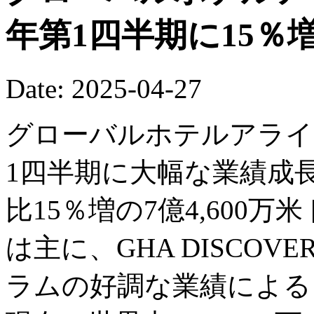
年第1四半期に15％
Date: 2025-04-27
グローバルホテルアライア
1四半期に大幅な業績成
比15％増の7億4,600
は主に、GHA DISCOV
ラムの好調な業績による