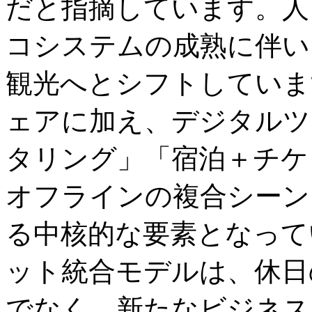
だと指摘しています。人
コシステムの成熟に伴い
観光へとシフトしていま
ェアに加え、デジタルツ
タリング」「宿泊＋チケ
オフラインの複合シーン
る中核的な要素となって
ット統合モデルは、休日
でなく、新たなビジネス