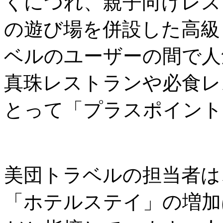
くにつれ、親子向けレス
の遊び場を併設した高級
ベルのユーザーの間で人
真珠レストランや必食レ
とって「プラスポイント
美団トラベルの担当者は
「ホテルステイ」の増加