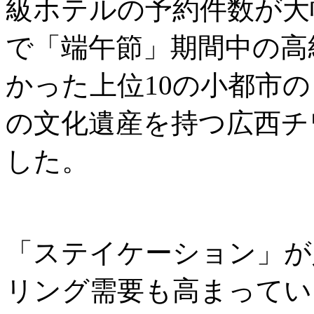
級ホテルの予約件数が大
で「端午節」期間中の高
かった上位10の小都市
の文化遺産を持つ広西チ
した。
「ステイケーション」が
リング需要も高まっていま