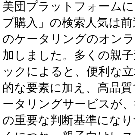
美団プラットフォームに
プ購入」の検索人気は前
のケータリングのオンラ
加しました。多くの親子
ックによると、便利な立
的な要素に加え、高品質
ータリングサービスが、
の重要な判断基準になり