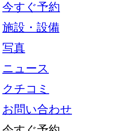
今すぐ予約
施設・設備
写真
ニュース
クチコミ
お問い合わせ
今すぐ予約