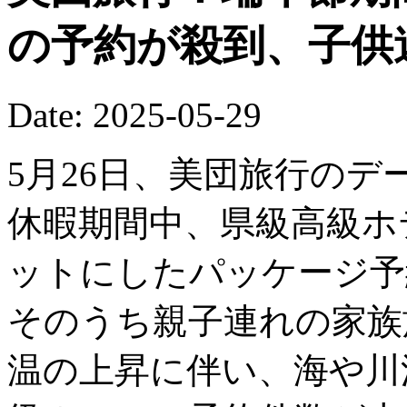
の予約が殺到、子供
Date: 2025-05-29
5月26日、美団旅行の
休暇期間中、県級高級ホ
ットにしたパッケージ予
そのうち親子連れの家族
温の上昇に伴い、海や川