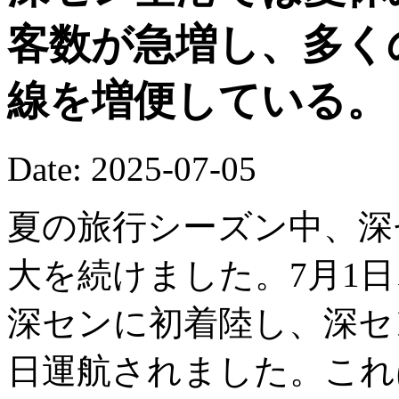
客数が急増し、多く
線を増便している。
Date: 2025-07-05
夏の旅行シーズン中、深
大を続けました。7月1日
深センに初着陸し、深セ
日運航されました。これ