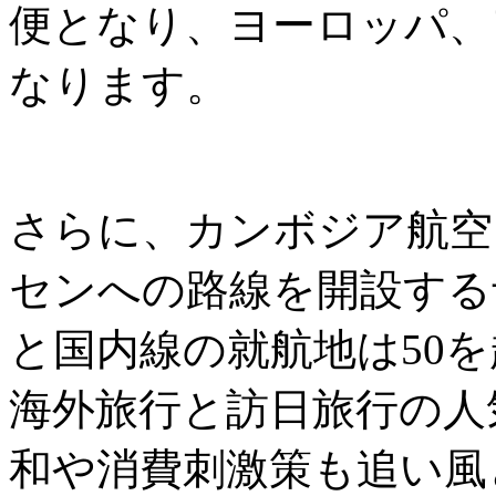
便となり、ヨーロッパ、
なります。
さらに、カンボジア航空
センへの路線を開設する
と国内線の就航地は50
海外旅行と訪日旅行の人
和や消費刺激策も追い風