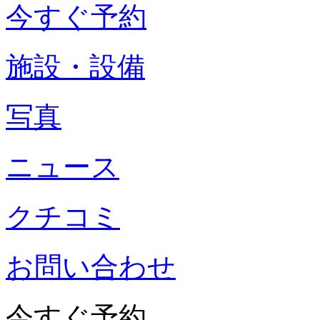
今すぐ予約
施設・設備
写真
ニュース
クチコミ
お問い合わせ
今すぐ予約