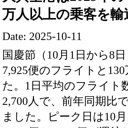
万人以上の乗客を輸
Date: 2025-10-11
国慶節（10月1日から8
7,925便のフライトと13
た。1日平均のフライト数
2,700人で、前年同期比で
ました。ピーク日は10月