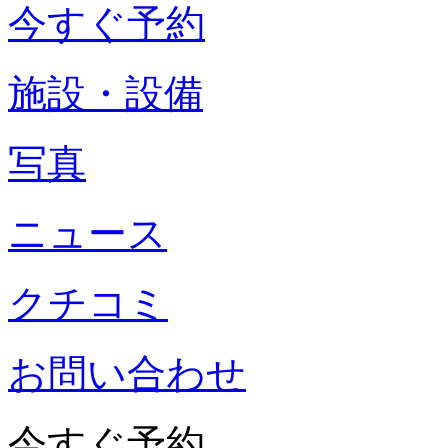
今すぐ予約
施設・設備
写真
ニュース
クチコミ
お問い合わせ
今すぐ予約