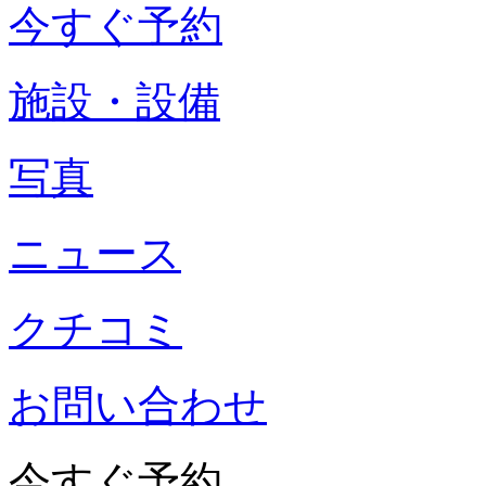
今すぐ予約
施設・設備
写真
ニュース
クチコミ
お問い合わせ
今すぐ予約