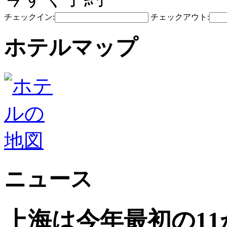
チェックイン:
チェックアウト:
ホテルマップ
ニュース
上海は今年最初の1