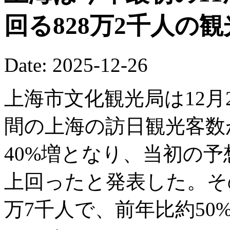
回る828万2千人の
Date: 2025-12-26
上海市文化観光局は12月2
間の上海の訪日観光客数が
40%増となり、当初の予
上回ったと発表した。そ
万7千人で、前年比約5